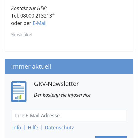
Kontakt zur HEK:
Tel. 08000 213213
*
oder per
E-Mail
*kostenfrei
Immer aktuell
GKV-Newsletter
Der kostenfreie Infoservice
Info
|
Hilfe
|
Datenschutz