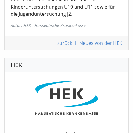
Kinderuntersuchungen U10 und U11 sowie für
die Jugenduntersuchung J2.
Autor: HEK - Hanseatische Krankenkasse
zurück
|
Neues von der HEK
HEK