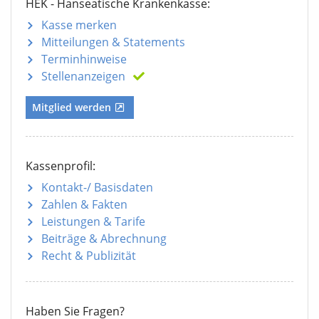
HEK - Hanseatische Krankenkasse:
Kasse merken
Mitteilungen
& Statements
Terminhinweise
Stellenanzeigen
Mitglied werden
Kassenprofil:
Kontakt-/ Basisdaten
Zahlen & Fakten
Leistungen & Tarife
Beiträge & Abrechnung
Recht & Publizität
Haben Sie Fragen?