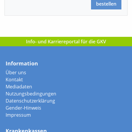
bestellen
Info- und Karriereportal für die GKV
Information
Über uns
Kontakt
Mediadaten
Nutzungsbedingungen
Datenschutzerklärung
Gender-Hinweis
Impressum
Krankenkassen