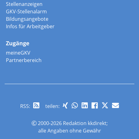
Stellenanzeigen
GKV-Stellenalarm
Bildungsangebote
Infos für Arbeitgeber
Zugänge
meineGKV
Partnerbereich
RSS
:
teilen:
2000-2026 Redaktion kkdirekt;
alle Angaben ohne Gewähr