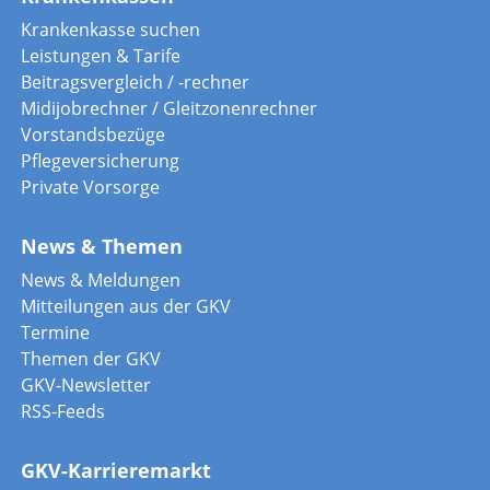
Krankenkasse suchen
Leistungen & Tarife
Beitragsvergleich / -rechner
Midijobrechner / Gleitzonenrechner
Vorstandsbezüge
Pflegeversicherung
Private Vorsorge
News & Themen
News & Meldungen
Mitteilungen aus der GKV
Termine
Themen der GKV
GKV-Newsletter
RSS-Feeds
GKV-Karrieremarkt