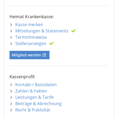
Heimat Krankenkasse:
Kasse merken
Mitteilungen
& Statements
Terminhinweise
Stellenanzeigen
Mitglied werden
Kassenprofil:
Kontakt-/ Basisdaten
Zahlen & Fakten
Leistungen & Tarife
Beiträge & Abrechnung
Recht & Publizität