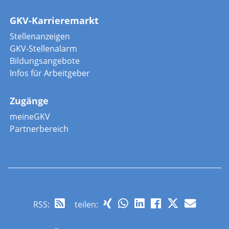
GKV-Karrieremarkt
Stellenanzeigen
GKV-Stellenalarm
Bildungsangebote
Infos für Arbeitgeber
Zugänge
meineGKV
Partnerbereich
RSS
:
teilen: