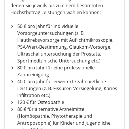
denen Sie jeweils bis zu einem bestimmten
Höchstbetrag Leistungen wählen können:
50 € pro Jahr für individuelle
Vorsorgeuntersuchungen (z. B.
Hautkrebsvorsorge mit Auflichtmikroskopie,
PSA-Wert-Bestimmung, Glaukom-Vorsorge,
Ultraschalluntersuchung der Prostata,
Sportmedizinische Untersuchung etc.)
80 € pro Jahr für eine professionelle
Zahnreinigung
40 € pro Jahr für erweiterte zahnärztliche
Leistungen (z. B. Fissuren-Versiegelung, Karies-
Infiltration etc.)
120 € für Osteopathie
80 € für alternative Arzneimittel
(Homöopathie, Phytotherapie und
Antroposophie) für Kinder und Jugendliche