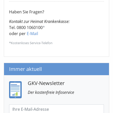
Haben Sie Fragen?
Kontakt zur Heimat Krankenkasse:
Tel. 0800 1060100
*
oder per
E-Mail
*Kostenloses Service-Telefon
Immer aktuell
GKV-Newsletter
Der kostenfreie Infoservice