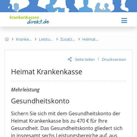
Kranke
Leistu
Zusatz
Heimat
|
Seite teilen
Druckversion
Heimat Krankenkasse
Mehrleistung
Gesundheitskonto
Sichern Sie sich mit dem Gesundheitskonto der
Heimat Krankenkasse bis zu 470 € für Ihre
Gesundheit. Das Gesundheitskonto gliedert sich
in insgesamt sechs Leistungsbereiche auf, aus