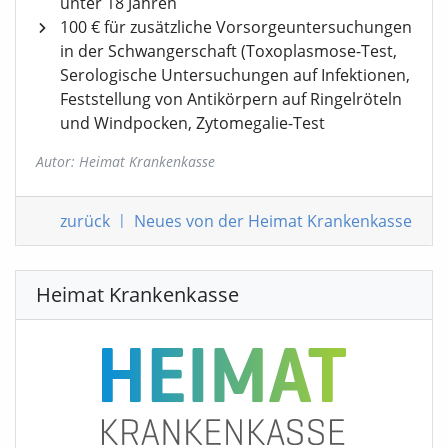
unter 18 Jahren
100 € für zusätzliche Vorsorgeuntersuchungen
in der Schwangerschaft (Toxoplasmose-Test,
Serologische Untersuchungen auf Infektionen,
Feststellung von Antikörpern auf Ringelröteln
und Windpocken, Zytomegalie-Test
Autor: Heimat Krankenkasse
zurück
|
Neues von der Heimat Krankenkasse
Heimat Krankenkasse