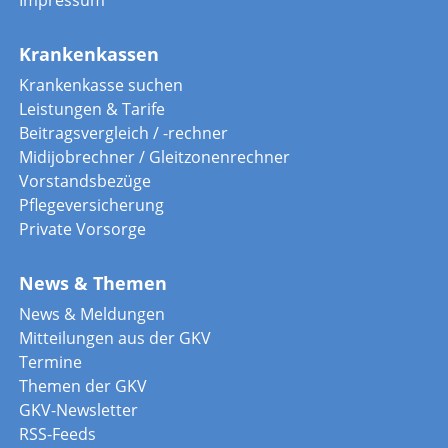
Impressum
Krankenkassen
Krankenkasse suchen
Leistungen & Tarife
Beitragsvergleich / -rechner
Midijobrechner / Gleitzonenrechner
Vorstandsbezüge
Pflegeversicherung
Private Vorsorge
News & Themen
News & Meldungen
Mitteilungen aus der GKV
Termine
Themen der GKV
GKV-Newsletter
RSS-Feeds