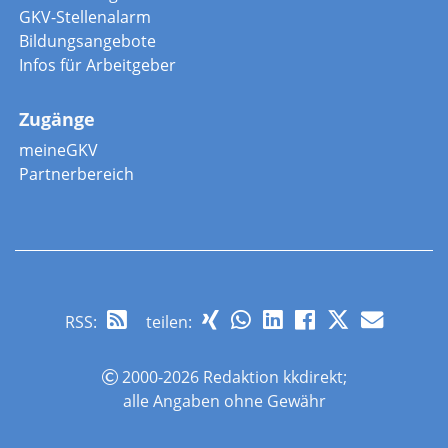
GKV-Stellenalarm
Bildungsangebote
Infos für Arbeitgeber
Zugänge
meineGKV
Partnerbereich
RSS
:
teilen:
2000-2026 Redaktion kkdirekt;
alle Angaben ohne Gewähr