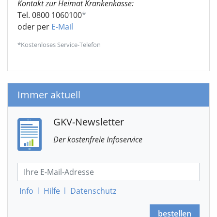
Kontakt zur Heimat Krankenkasse:
Tel. 0800 1060100
*
oder per
E-Mail
*Kostenloses Service-Telefon
Immer aktuell
GKV-Newsletter
Der kostenfreie Infoservice
Info
|
Hilfe
|
Datenschutz
bestellen