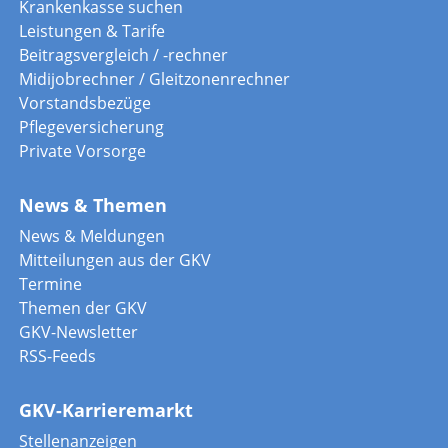
Krankenkasse suchen
Leistungen & Tarife
Beitragsvergleich / -rechner
Midijobrechner / Gleitzonenrechner
Vorstandsbezüge
Pflegeversicherung
Private Vorsorge
News & Themen
News & Meldungen
Mitteilungen aus der GKV
Termine
Themen der GKV
GKV-Newsletter
RSS-Feeds
GKV-Karrieremarkt
Stellenanzeigen