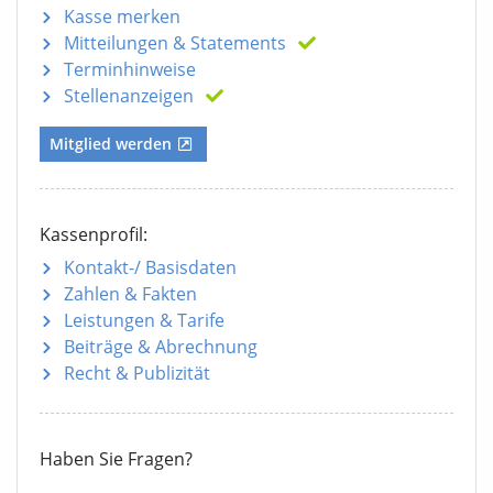
Kasse merken
Mitteilungen
& Statements
Terminhinweise
Stellenanzeigen
Mitglied werden
Kassenprofil:
Kontakt-/ Basisdaten
Zahlen & Fakten
Leistungen & Tarife
Beiträge & Abrechnung
Recht & Publizität
Haben Sie Fragen?