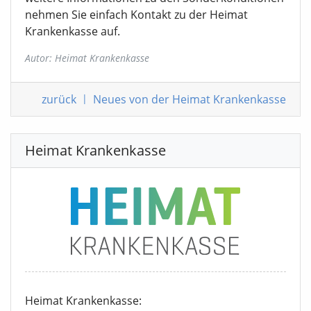
nehmen Sie einfach Kontakt zu der Heimat
Krankenkasse auf.
Autor: Heimat Krankenkasse
zurück
|
Neues von der Heimat Krankenkasse
Heimat Krankenkasse
Heimat Krankenkasse: