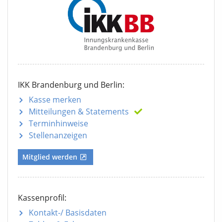
IKK Brandenburg und Berlin:
Kasse merken
Mitteilungen
& Statements
Terminhinweise
Stellenanzeigen
Mitglied werden
Kassenprofil:
Kontakt-/ Basisdaten