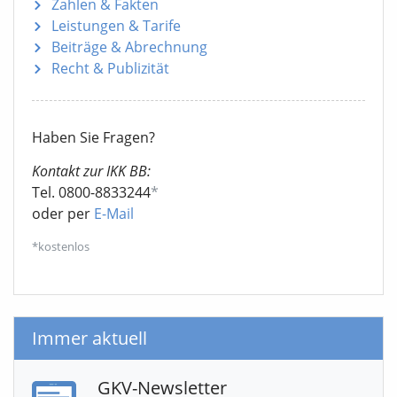
Zahlen & Fakten
Leistungen & Tarife
Beiträge & Abrechnung
Recht & Publizität
Haben Sie Fragen?
Kontakt zur IKK BB:
Tel. 0800-8833244
*
oder per
E-Mail
*kostenlos
Immer aktuell
GKV-Newsletter