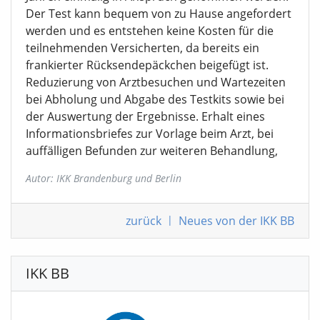
Der Test kann bequem von zu Hause angefordert
werden und es entstehen keine Kosten für die
teilnehmenden Versicherten, da bereits ein
frankierter Rücksendepäckchen beigefügt ist.
Reduzierung von Arztbesuchen und Wartezeiten
bei Abholung und Abgabe des Testkits sowie bei
der Auswertung der Ergebnisse. Erhalt eines
Informationsbriefes zur Vorlage beim Arzt, bei
auffälligen Befunden zur weiteren Behandlung,
Autor: IKK Brandenburg und Berlin
zurück
|
Neues von der IKK BB
IKK BB