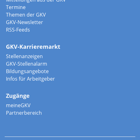
Termine
Themen der GKV
GKV-Newsletter
RSS-Feeds
GKV-Karrieremarkt
Stellenanzeigen
GKV-Stellenalarm
Bildungsangebote
Infos für Arbeitgeber
Zugänge
meineGKV
Partnerbereich