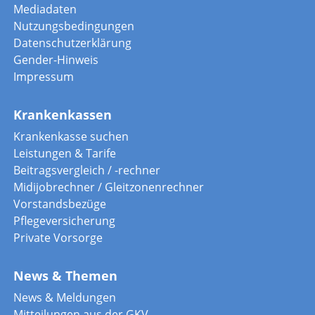
Mediadaten
Nutzungsbedingungen
Datenschutzerklärung
Gender-Hinweis
Impressum
Krankenkassen
Krankenkasse suchen
Leistungen & Tarife
Beitragsvergleich / -rechner
Midijobrechner / Gleitzonenrechner
Vorstandsbezüge
Pflegeversicherung
Private Vorsorge
News & Themen
News & Meldungen
Mitteilungen aus der GKV