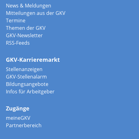
News & Meldungen
Mitteilungen aus der GKV
Termine
Themen der GKV
GKV-Newsletter
RSS-Feeds
GKV-Karrieremarkt
Stellenanzeigen
GKV-Stellenalarm
Bildungsangebote
Infos für Arbeitgeber
Zugänge
meineGKV
Partnerbereich