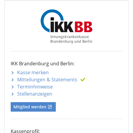
IKK Brandenburg und Berlin:
Kasse merken
Mitteilungen
& Statements
Terminhinweise
Stellenanzeigen
Mitglied werden
Kassenprofil: