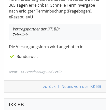
365 Tagen erreichbar, Schnelle Terminvergabe
nach erfolgter Terminbuchung (Fragebogen),
eRezept, eAU
Vertragspartner der IKK BB:
Teleclinic
Die Versorgungsform wird angeboten in:
Bundesweit
Autor: IKK Brandenburg und Berlin
zurück
|
Neues von der IKK BB
IKK BB