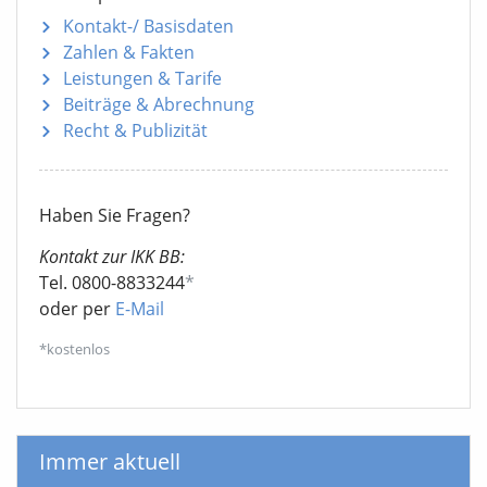
Kontakt-/ Basisdaten
Zahlen & Fakten
Leistungen & Tarife
Beiträge & Abrechnung
Recht & Publizität
Haben Sie Fragen?
Kontakt zur IKK BB:
Tel. 0800-8833244
*
oder per
E-Mail
*kostenlos
Immer aktuell