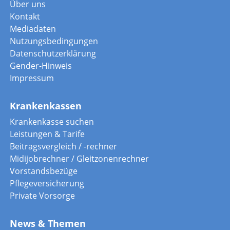
Über uns
Kontakt
Mediadaten
Nutzungsbedingungen
Datenschutzerklärung
Gender-Hinweis
Impressum
Krankenkassen
Krankenkasse suchen
Leistungen & Tarife
Beitragsvergleich / -rechner
Midijobrechner / Gleitzonenrechner
Vorstandsbezüge
Pflegeversicherung
Private Vorsorge
News & Themen