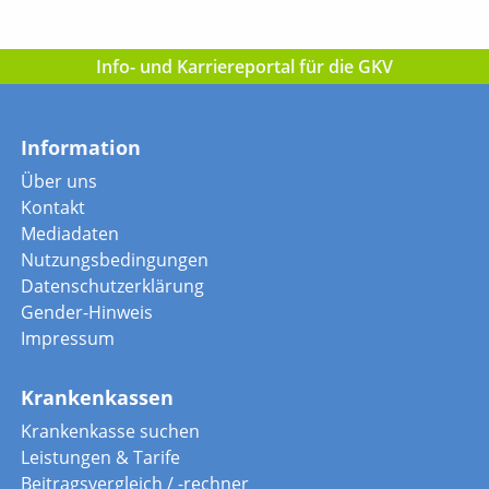
Info- und Karriereportal für die GKV
Information
Über uns
Kontakt
Mediadaten
Nutzungsbedingungen
Datenschutzerklärung
Gender-Hinweis
Impressum
Krankenkassen
Krankenkasse suchen
Leistungen & Tarife
Beitragsvergleich / -rechner