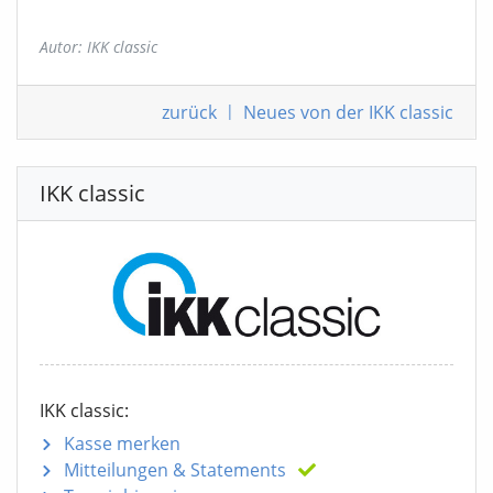
Autor: IKK classic
zurück
|
Neues von der IKK classic
IKK classic
IKK classic:
Kasse merken
Mitteilungen
& Statements