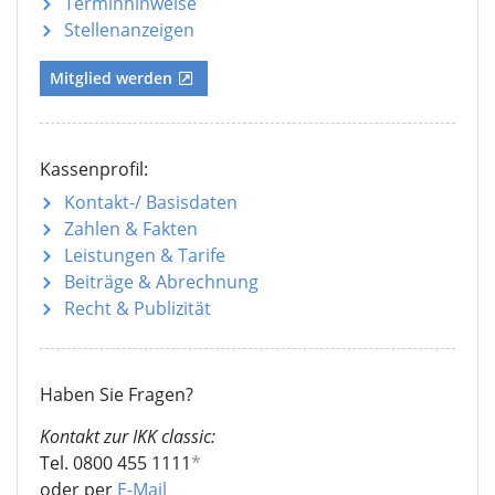
Terminhinweise
Stellenanzeigen
Mitglied werden
Kassenprofil:
Kontakt-/ Basisdaten
Zahlen & Fakten
Leistungen & Tarife
Beiträge & Abrechnung
Recht & Publizität
Haben Sie Fragen?
Kontakt zur IKK classic:
Tel. 0800 455 1111
*
oder per
E-Mail