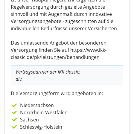
Regelversorgung durch gezielte Angebote
sinnvoll und mit Augenmaß durch innovative
Versorgungsangebote - zugeschnitten auf die
individuellen Bedürfnisse unserer Versicherten.
Das umfassende Angebot der besonderen
Versorgung finden Sie auf https://www.ikk-
classic.de/pk/leistungen/behandlungen
Vertragspartner der IKK classic:
div.
Die Versorgungsform wird angeboten in:
Niedersachsen
Nordrhein-Westfalen
Sachsen
Schleswig-Holstein