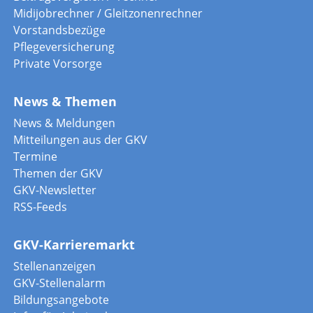
Midijobrechner / Gleitzonenrechner
Vorstandsbezüge
Pflegeversicherung
Private Vorsorge
News & Themen
News & Meldungen
Mitteilungen aus der GKV
Termine
Themen der GKV
GKV-Newsletter
RSS-Feeds
GKV-Karrieremarkt
Stellenanzeigen
GKV-Stellenalarm
Bildungsangebote