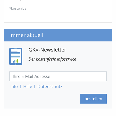
*kostenlos
Immer aktuell
GKV-Newsletter
Der kostenfreie Infoservice
Info
|
Hilfe
|
Datenschutz
bestellen