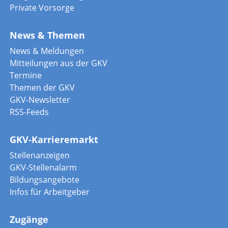
Private Vorsorge
News & Themen
News & Meldungen
Mitteilungen aus der GKV
Termine
Themen der GKV
GKV-Newsletter
RSS-Feeds
GKV-Karrieremarkt
Stellenanzeigen
GKV-Stellenalarm
Bildungsangebote
Infos für Arbeitgeber
Zugänge