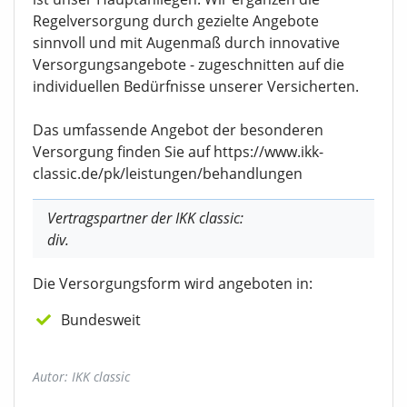
Regelversorgung durch gezielte Angebote
sinnvoll und mit Augenmaß durch innovative
Versorgungsangebote - zugeschnitten auf die
individuellen Bedürfnisse unserer Versicherten.
Das umfassende Angebot der besonderen
Versorgung finden Sie auf https://www.ikk-
classic.de/pk/leistungen/behandlungen
Vertragspartner der IKK classic:
div.
Die Versorgungsform wird angeboten in:
Bundesweit
Autor: IKK classic