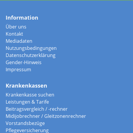
Information
Über uns
Kontakt
Mediadaten
Nutzungsbedingungen
Datenschutzerklärung
Gender-Hinweis
Impressum
Krankenkassen
Krankenkasse suchen
Leistungen & Tarife
Beitragsvergleich / -rechner
Midijobrechner / Gleitzonenrechner
Vorstandsbezüge
Pflegeversicherung