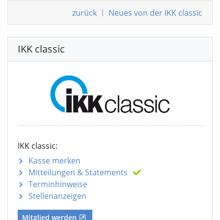
zurück
|
Neues von der IKK classic
IKK classic
IKK classic:
Kasse merken
Mitteilungen
& Statements
Terminhinweise
Stellenanzeigen
Mitglied werden