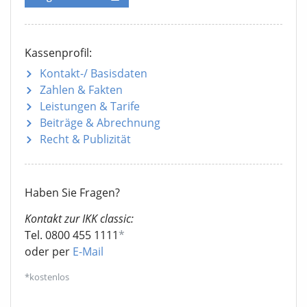
Kassenprofil:
Kontakt-/ Basisdaten
Zahlen & Fakten
Leistungen & Tarife
Beiträge & Abrechnung
Recht & Publizität
Haben Sie Fragen?
Kontakt zur IKK classic:
Tel. 0800 455 1111
*
oder per
E-Mail
*kostenlos