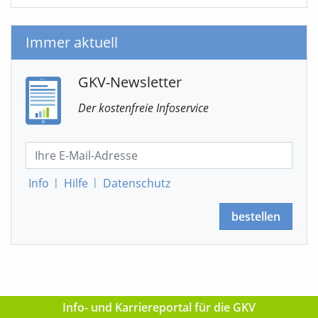
Immer aktuell
GKV-Newsletter
Der kostenfreie Infoservice
Info
|
Hilfe
|
Datenschutz
bestellen
Info- und Karriereportal für die GKV