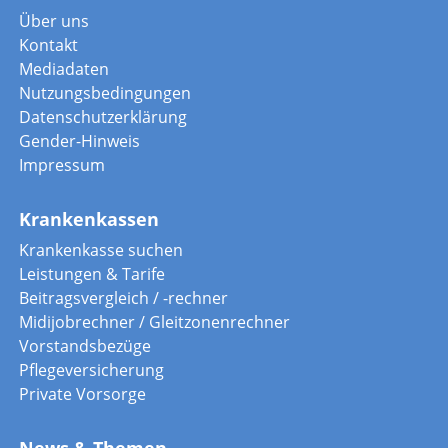
Über uns
Kontakt
Mediadaten
Nutzungsbedingungen
Datenschutzerklärung
Gender-Hinweis
Impressum
Krankenkassen
Krankenkasse suchen
Leistungen & Tarife
Beitragsvergleich / -rechner
Midijobrechner / Gleitzonenrechner
Vorstandsbezüge
Pflegeversicherung
Private Vorsorge