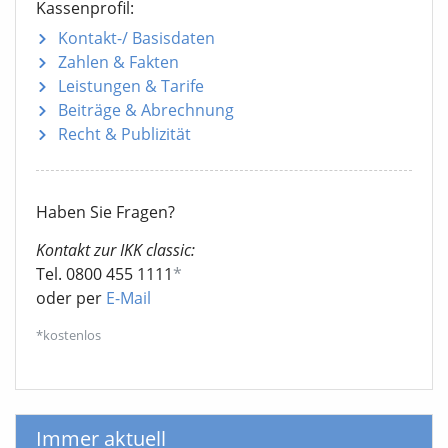
Kassenprofil:
Kontakt-/ Basisdaten
Zahlen & Fakten
Leistungen & Tarife
Beiträge & Abrechnung
Recht & Publizität
Haben Sie Fragen?
Kontakt zur IKK classic:
Tel. 0800 455 1111
*
oder per
E-Mail
*kostenlos
Immer aktuell