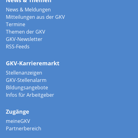
News & Themen
News & Meldungen
Mitteilungen aus der GKV
Termine
Themen der GKV
GKV-Newsletter
RSS-Feeds
GKV-Karrieremarkt
Stellenanzeigen
GKV-Stellenalarm
Bildungsangebote
Infos für Arbeitgeber
Zugänge
meineGKV
Partnerbereich