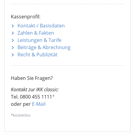
Kassenprofil:
Kontakt-/ Basisdaten
Zahlen & Fakten
Leistungen & Tarife
Beiträge & Abrechnung
Recht & Publizität
Haben Sie Fragen?
Kontakt zur IKK classic:
Tel. 0800 455 1111
*
oder per
E-Mail
*kostenlos