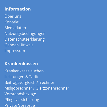
Information
Über uns
Kontakt
Mediadaten
Nutzungsbedingungen
Datenschutzerklärung
Gender-Hinweis
Impressum
Krankenkassen
Krankenkasse suchen
Leistungen & Tarife
Beitragsvergleich / -rechner
Midijobrechner / Gleitzonenrechner
Vorstandsbezüge
Pflegeversicherung
Private Vorsorge