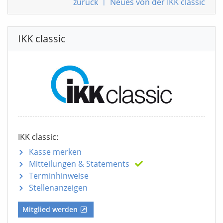
zurück
|
Neues von der IKK classic
IKK classic
IKK classic:
Kasse merken
Mitteilungen
& Statements
Terminhinweise
Stellenanzeigen
Mitglied werden