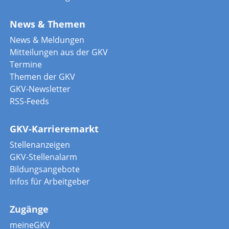
News & Themen
News & Meldungen
Mitteilungen aus der GKV
Termine
Themen der GKV
GKV-Newsletter
RSS-Feeds
GKV-Karrieremarkt
Stellenanzeigen
GKV-Stellenalarm
Bildungsangebote
Infos für Arbeitgeber
Zugänge
meineGKV