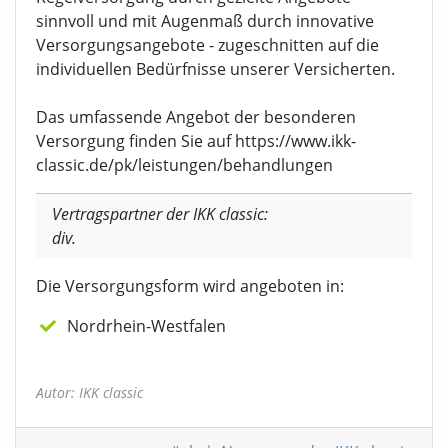
sinnvoll und mit Augenmaß durch innovative
Versorgungsangebote - zugeschnitten auf die
individuellen Bedürfnisse unserer Versicherten.
Das umfassende Angebot der besonderen
Versorgung finden Sie auf https://www.ikk-
classic.de/pk/leistungen/behandlungen
Vertragspartner der IKK classic:
div.
Die Versorgungsform wird angeboten in:
Nordrhein-Westfalen
Autor: IKK classic