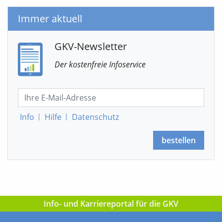
Immer aktuell
GKV-Newsletter
Der kostenfreie Infoservice
Info
|
Hilfe
|
Datenschutz
bestellen
Info- und Karriereportal für die GKV