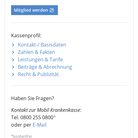
Mitglied werden
Kassenprofil:
Kontakt-/ Basisdaten
Zahlen & Fakten
Leistungen & Tarife
Beiträge & Abrechnung
Recht & Publizität
Haben Sie Fragen?
Kontakt zur Mobil Krankenkasse:
Tel. 0800 255 0800
*
oder per
E-Mail
*kostenfrei