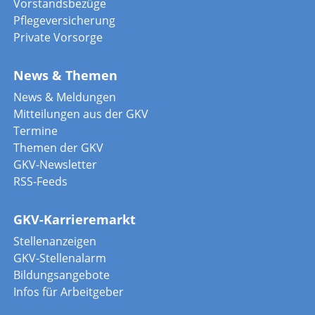
Vorstandsbezüge
Pflegeversicherung
Private Vorsorge
News & Themen
News & Meldungen
Mitteilungen aus der GKV
Termine
Themen der GKV
GKV-Newsletter
RSS-Feeds
GKV-Karrieremarkt
Stellenanzeigen
GKV-Stellenalarm
Bildungsangebote
Infos für Arbeitgeber