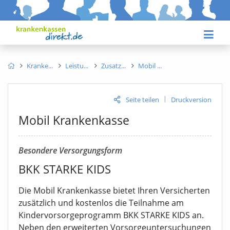
Kranke
Leistu
Zusatz
Mobil
|
Seite teilen
Druckversion
Mobil Krankenkasse
Besondere Versorgungsform
BKK STARKE KIDS
Die Mobil Krankenkasse bietet Ihren Versicherten
zusätzlich und kostenlos die Teilnahme am
Kindervorsorgeprogramm BKK STARKE KIDS an.
Neben den erweiterten Vorsorgeuntersuchungen