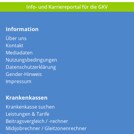
Info- und Karriereportal für die GKV
Information
Über uns
Kontakt
Mediadaten
Nutzungsbedingungen
Datenschutzerklärung
Gender-Hinweis
Impressum
Krankenkassen
Krankenkasse suchen
Leistungen & Tarife
Beitragsvergleich / -rechner
Midijobrechner / Gleitzonenrechner