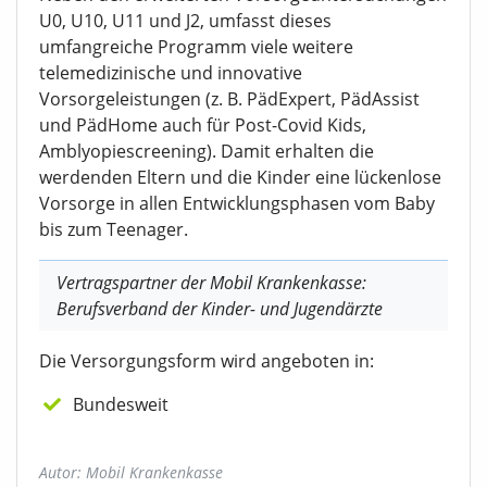
U0, U10, U11 und J2, umfasst dieses
umfangreiche Programm viele weitere
telemedizinische und innovative
Vorsorgeleistungen (z. B. PädExpert, PädAssist
und PädHome auch für Post-Covid Kids,
Amblyopiescreening). Damit erhalten die
werdenden Eltern und die Kinder eine lückenlose
Vorsorge in allen Entwicklungsphasen vom Baby
bis zum Teenager.
Vertragspartner der Mobil Krankenkasse:
Berufsverband der Kinder- und Jugendärzte
Die Versorgungsform wird angeboten in:
Bundesweit
Autor: Mobil Krankenkasse