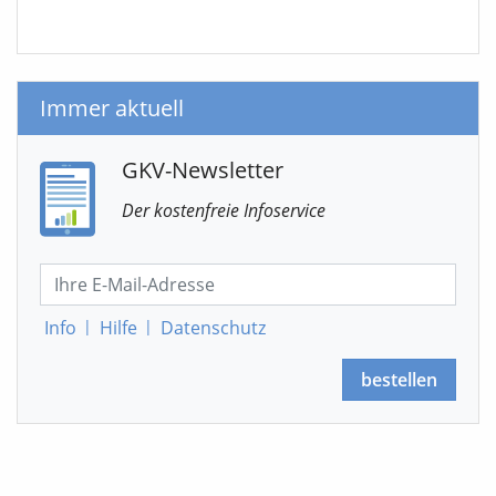
Immer aktuell
GKV-Newsletter
Der kostenfreie Infoservice
Info
|
Hilfe
|
Datenschutz
bestellen