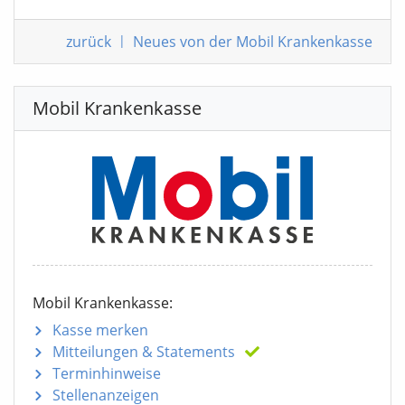
zurück
|
Neues von der Mobil Krankenkasse
Mobil Krankenkasse
Mobil Krankenkasse:
Kasse merken
Mitteilungen
& Statements
Terminhinweise
Stellenanzeigen