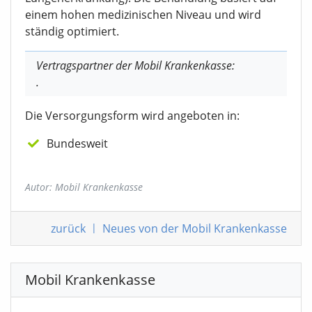
einem hohen medizinischen Niveau und wird
ständig optimiert.
Vertragspartner der Mobil Krankenkasse:
.
Die Versorgungsform wird angeboten in:
Bundesweit
Autor: Mobil Krankenkasse
zurück
|
Neues von der Mobil Krankenkasse
Mobil Krankenkasse