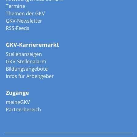
Termine
Themen der GKV
GKV-Newsletter
RSS-Feeds
GKV-Karrieremarkt
Stellenanzeigen
GKV-Stellenalarm
Bildungsangebote
Infos für Arbeitgeber
Zugänge
meineGKV
Partnerbereich