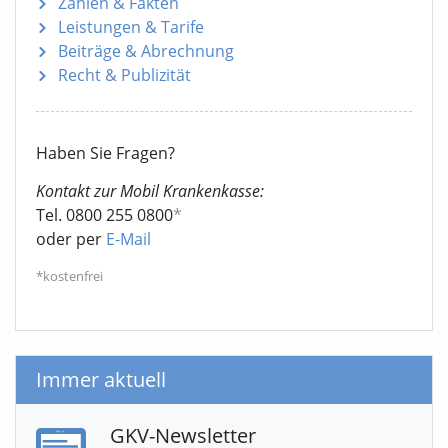
Zahlen & Fakten
Leistungen & Tarife
Beiträge & Abrechnung
Recht & Publizität
Haben Sie Fragen?
Kontakt zur Mobil Krankenkasse:
Tel. 0800 255 0800
*
oder per
E-Mail
*kostenfrei
Immer aktuell
GKV-Newsletter