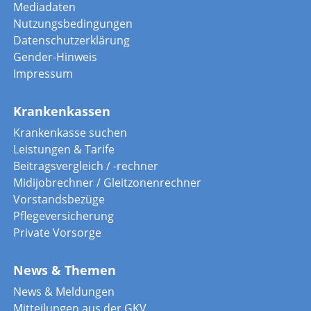
Mediadaten
Nutzungsbedingungen
Datenschutzerklärung
Gender-Hinweis
Impressum
Krankenkassen
Krankenkasse suchen
Leistungen & Tarife
Beitragsvergleich / -rechner
Midijobrechner / Gleitzonenrechner
Vorstandsbezüge
Pflegeversicherung
Private Vorsorge
News & Themen
News & Meldungen
Mitteilungen aus der GKV