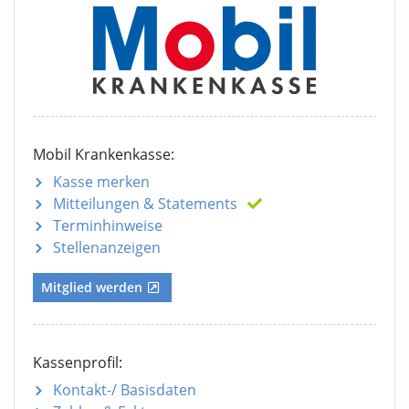
Mobil Krankenkasse:
Kasse merken
Mitteilungen
& Statements
Terminhinweise
Stellenanzeigen
Mitglied werden
Kassenprofil:
Kontakt-/ Basisdaten