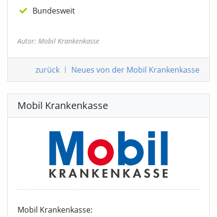
Bundesweit
Autor: Mobil Krankenkasse
zurück
|
Neues von der Mobil Krankenkasse
Mobil Krankenkasse
Mobil Krankenkasse: