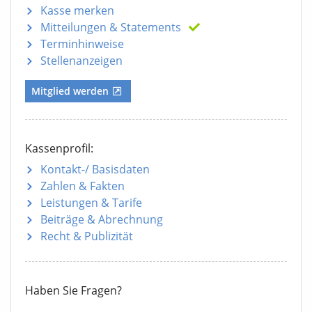
Kasse merken
Mitteilungen
& Statements
Terminhinweise
Stellenanzeigen
Mitglied werden
Kassenprofil:
Kontakt-/ Basisdaten
Zahlen & Fakten
Leistungen & Tarife
Beiträge & Abrechnung
Recht & Publizität
Haben Sie Fragen?