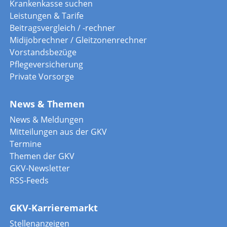
Krankenkasse suchen
Leistungen & Tarife
Beitragsvergleich / -rechner
Midijobrechner / Gleitzonenrechner
Vorstandsbezüge
Pflegeversicherung
Private Vorsorge
News & Themen
News & Meldungen
Mitteilungen aus der GKV
Termine
Themen der GKV
GKV-Newsletter
RSS-Feeds
GKV-Karrieremarkt
Stellenanzeigen