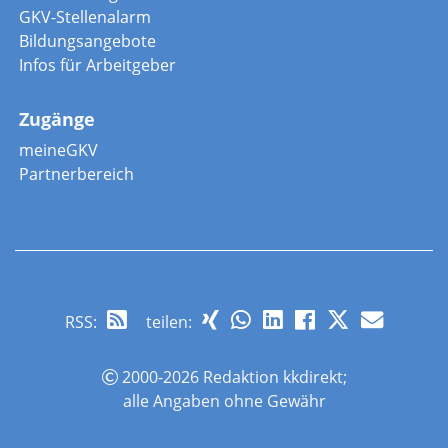
GKV-Stellenalarm
Bildungsangebote
Infos für Arbeitgeber
Zugänge
meineGKV
Partnerbereich
RSS
:
teilen:
2000-2026 Redaktion kkdirekt;
alle Angaben ohne Gewähr