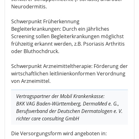
Neurodermitis.
Schwerpunkt Früherkennung
Begleiterkrankungen: Durch ein jährliches
Screening sollen Begleiterkrankungen möglichst
frühzeitig erkannt werden, z.B. Psoriasis Arthritis
oder Bluthochdruck.
Schwerpunkt Arzneimitteltherapie: Förderung der
wirtschaftlichen leitlinienkonformen Verordnung
von Arzneimittel.
Vertragspartner der Mobil Krankenkasse:
BKK VAG Baden-Württemberg, DermaMed e. G.,
Berufsverband der Deutschen Dermatologen e. V.
richter care consulting GmbH
Die Versorgungsform wird angeboten in: