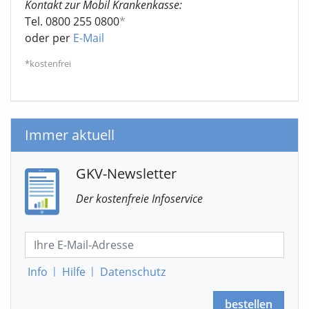
Kontakt zur Mobil Krankenkasse:
Tel. 0800 255 0800
*
oder per
E-Mail
*kostenfrei
Immer aktuell
GKV-Newsletter
Der kostenfreie Infoservice
Info
|
Hilfe
|
Datenschutz
bestellen