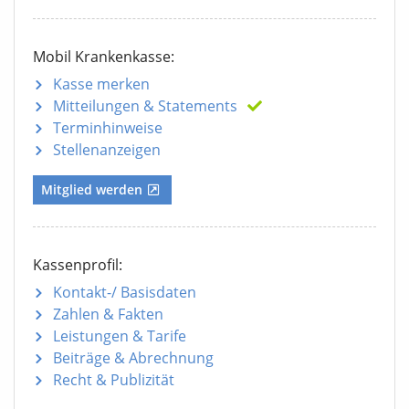
Mobil Krankenkasse:
Kasse merken
Mitteilungen
& Statements
Terminhinweise
Stellenanzeigen
Mitglied werden
Kassenprofil:
Kontakt-/ Basisdaten
Zahlen & Fakten
Leistungen & Tarife
Beiträge & Abrechnung
Recht & Publizität