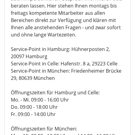
beraten lassen. Hier stehen Ihnen montags bis
freitags kompetente Mitarbeiter aus allen
Bereichen direkt zur Verfügung und klären mit
Ihnen alle anstehenden Fragen - und zwar sofort
und ohne lange Wartezeiten.
Service-Point in Hamburg: Hühnerposten 2,
20097 Hamburg
Service-Point in Celle: Hafenstr. 8 a, 29223 Celle
Service-Point in München: Friedenheimer Brücke
29, 80639 München
Öffnungszeiten für Hamburg und Celle:
Mo. - Mi. 09:00 - 16:00 Uhr
Do. 09:00 - 18:00 Uhr
Fr. 09:00 - 14:00 Uhr
Öffnungszeiten für München: