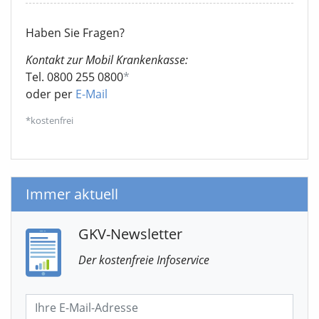
Haben Sie Fragen?
Kontakt zur Mobil Krankenkasse:
Tel. 0800 255 0800
*
oder per
E-Mail
*kostenfrei
Immer aktuell
GKV-Newsletter
Der kostenfreie Infoservice