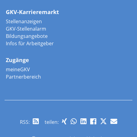
GKV-Karrieremarkt
Stellenanzeigen
GKV-Stellenalarm
Bildungsangebote
Infos für Arbeitgeber
Zugänge
meineGKV
Partnerbereich
RSS
:
teilen: