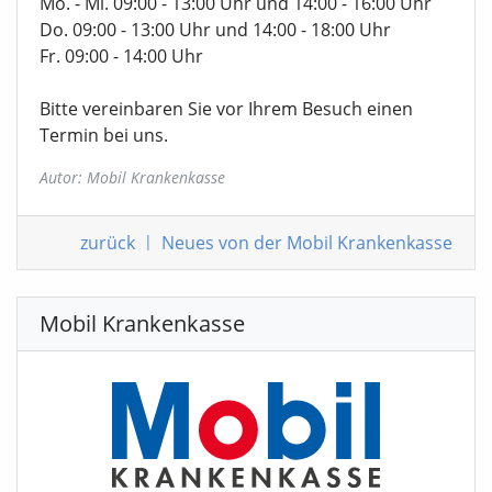
Mo. - Mi. 09:00 - 13:00 Uhr und 14:00 - 16:00 Uhr
Do. 09:00 - 13:00 Uhr und 14:00 - 18:00 Uhr
Fr. 09:00 - 14:00 Uhr
Bitte vereinbaren Sie vor Ihrem Besuch einen
Termin bei uns.
Autor: Mobil Krankenkasse
zurück
|
Neues von der Mobil Krankenkasse
Mobil Krankenkasse