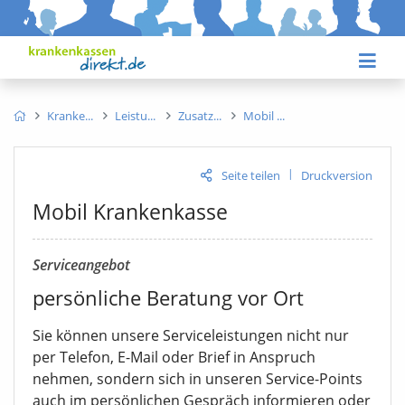
Kranke
Leistu
Zusatz
Mobil
|
Seite teilen
Druckversion
Mobil Krankenkasse
Serviceangebot
persönliche Beratung vor Ort
Sie können unsere Serviceleistungen nicht nur
per Telefon, E-Mail oder Brief in Anspruch
nehmen, sondern sich in unseren Service-Points
auch im persönlichen Gespräch informieren oder