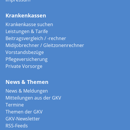
Krankenkassen
Krankenkasse suchen
Leistungen & Tarife
Beitragsvergleich / -rechner
Midijobrechner / Gleitzonenrechner
Vorstandsbezüge
Pflegeversicherung
Private Vorsorge
News & Themen
News & Meldungen
Mitteilungen aus der GKV
Termine
Themen der GKV
GKV-Newsletter
RSS-Feeds