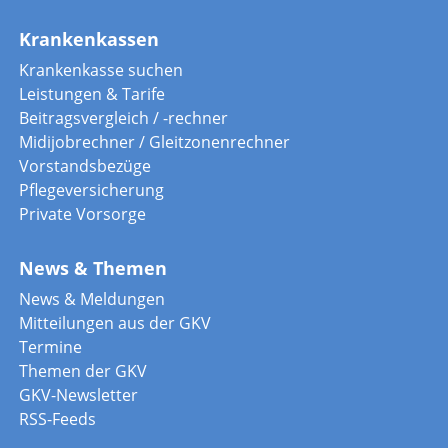
Krankenkassen
Krankenkasse suchen
Leistungen & Tarife
Beitragsvergleich / -rechner
Midijobrechner / Gleitzonenrechner
Vorstandsbezüge
Pflegeversicherung
Private Vorsorge
News & Themen
News & Meldungen
Mitteilungen aus der GKV
Termine
Themen der GKV
GKV-Newsletter
RSS-Feeds