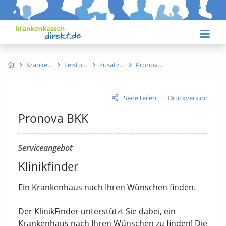
Kranke
Leistu
Zusatz
Pronov
|
Seite teilen
Druckversion
Pronova BKK
Serviceangebot
Klinikfinder
Ein Krankenhaus nach Ihren Wünschen finden.
Der KlinikFinder unterstützt Sie dabei, ein
Krankenhaus nach Ihren Wünschen zu finden! Die