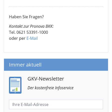
Haben Sie Fragen?
Kontakt zur Pronova BKK:
Tel. 0621 53391-1000
oder per
E-Mail
Immer aktuell
GKV-Newsletter
Der kostenfreie Infoservice