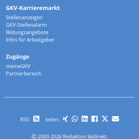
GKV-Karrieremarkt
Stellenanzeigen
GKV-Stellenalarm
Bildungsangebote
Infos für Arbeitgeber
Zugänge
meineGKV
Partnerbereich
RSS
:
teilen:
2000-2026 Redaktion kkdirekt;