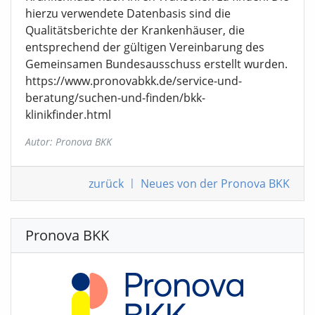
hierzu verwendete Datenbasis sind die
Qualitätsberichte der Krankenhäuser, die
entsprechend der gültigen Vereinbarung des
Gemeinsamen Bundesausschuss erstellt wurden.
https://www.pronovabkk.de/service-und-
beratung/suchen-und-finden/bkk-
klinikfinder.html
Autor: Pronova BKK
zurück
|
Neues von der Pronova BKK
Pronova BKK