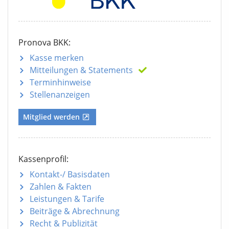
Pronova BKK:
Kasse merken
Mitteilungen
& Statements
Terminhinweise
Stellenanzeigen
Mitglied werden
Kassenprofil:
Kontakt-/ Basisdaten
Zahlen & Fakten
Leistungen & Tarife
Beiträge & Abrechnung
Recht & Publizität