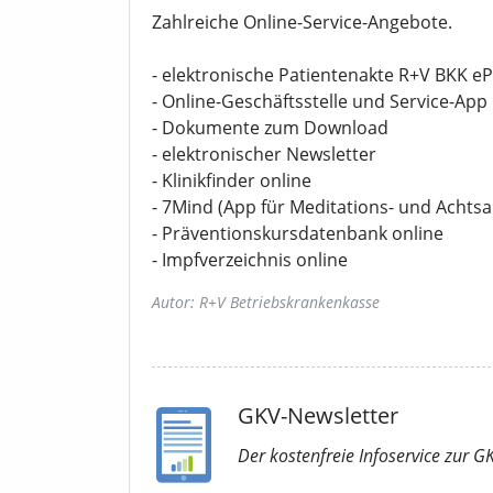
Zahlreiche Online-Service-Angebote.
- elektronische Patientenakte R+V BKK e
- Online-Geschäftsstelle und Service-App
- Dokumente zum Download
- elektronischer Newsletter
- Klinikfinder online
- 7Mind (App für Meditations- und Achtsa
- Präventionskursdatenbank online
- Impfverzeichnis online
Autor: R+V Betriebskrankenkasse
GKV-Newsletter
Der kostenfreie Infoservice
zur G