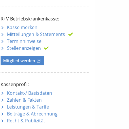
R+V Betriebskrankenkasse:
Kasse merken
Mitteilungen
& Statements
Terminhinweise
Stellenanzeigen
Mitglied werden
Kassenprofil:
Kontakt-/ Basisdaten
Zahlen & Fakten
Leistungen & Tarife
Beiträge & Abrechnung
Recht & Publizität