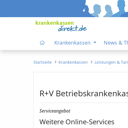
Krankenkassen
News & 
Startseite
Krankenkassen
Leistungen & Tar
R+V Betriebskrankenka
Serviceangebot
Weitere Online-Services