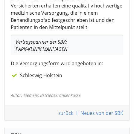
Versicherten erhalten eine qualitativ hochwertige
medizinische Versorgung, die in einem
Behandlungspfad festgeschrieben ist und den
Patienten in den Mittelpunkt stellt.
Vertragspartner der SBK:
PARK-KLINIK MANHAGEN
Die Versorgungsform wird angeboten in:
Schleswig-Holstein
Autor: Siemens-Betriebskrankenkasse
zurück
|
Neues von der SBK