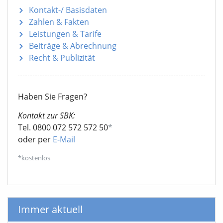
Kontakt-/ Basisdaten
Zahlen & Fakten
Leistungen & Tarife
Beiträge & Abrechnung
Recht & Publizität
Haben Sie Fragen?
Kontakt zur SBK:
Tel. 0800 072 572 572 50
*
oder per
E-Mail
*kostenlos
Immer aktuell