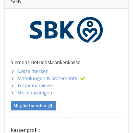
SBK
Siemens-Betriebskrankenkasse:
Kasse merken
Mitteilungen
& Statements
Terminhinweise
Stellenanzeigen
Mitglied werden
Kassenprofil: