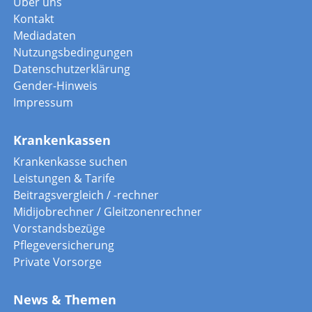
Über uns
Kontakt
Mediadaten
Nutzungsbedingungen
Datenschutzerklärung
Gender-Hinweis
Impressum
Krankenkassen
Krankenkasse suchen
Leistungen & Tarife
Beitragsvergleich / -rechner
Midijobrechner / Gleitzonenrechner
Vorstandsbezüge
Pflegeversicherung
Private Vorsorge
News & Themen