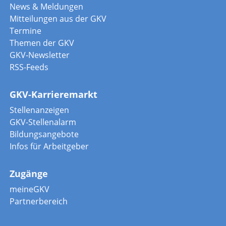
News & Meldungen
Mitteilungen aus der GKV
Termine
Themen der GKV
GKV-Newsletter
RSS-Feeds
GKV-Karrieremarkt
Stellenanzeigen
GKV-Stellenalarm
Bildungsangebote
Infos für Arbeitgeber
Zugänge
meineGKV
Partnerbereich