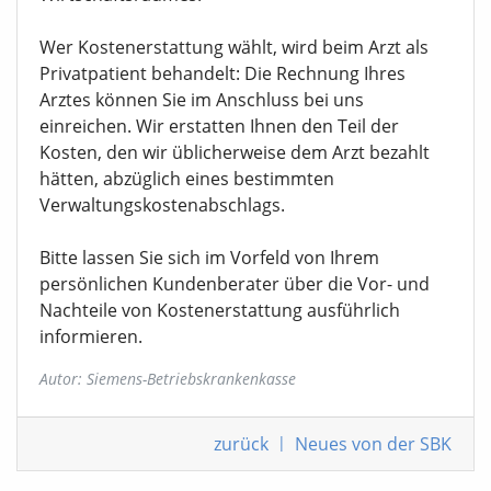
Wer Kostenerstattung wählt, wird beim Arzt als
Privatpatient behandelt: Die Rechnung Ihres
Arztes können Sie im Anschluss bei uns
einreichen. Wir erstatten Ihnen den Teil der
Kosten, den wir üblicherweise dem Arzt bezahlt
hätten, abzüglich eines bestimmten
Verwaltungskostenabschlags.
Bitte lassen Sie sich im Vorfeld von Ihrem
persönlichen Kundenberater über die Vor- und
Nachteile von Kostenerstattung ausführlich
informieren.
Autor: Siemens-Betriebskrankenkasse
zurück
|
Neues von der SBK