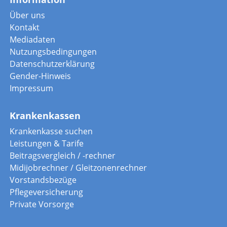
Über uns
Kontakt
Mediadaten
Nutzungsbedingungen
Datenschutzerklärung
Gender-Hinweis
Impressum
Krankenkassen
Krankenkasse suchen
Leistungen & Tarife
Beitragsvergleich / -rechner
Midijobrechner / Gleitzonenrechner
Vorstandsbezüge
Pflegeversicherung
Private Vorsorge