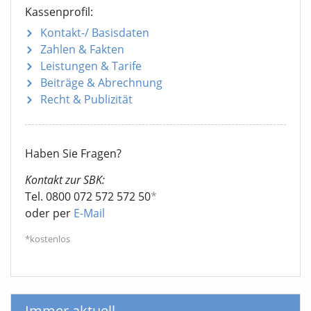
Kassenprofil:
Kontakt-/ Basisdaten
Zahlen & Fakten
Leistungen & Tarife
Beiträge & Abrechnung
Recht & Publizität
Haben Sie Fragen?
Kontakt zur SBK:
Tel. 0800 072 572 572 50
*
oder per
E-Mail
*kostenlos
Immer aktuell