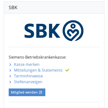
SBK
Siemens-Betriebskrankenkasse:
Kasse merken
Mitteilungen
& Statements
Terminhinweise
Stellenanzeigen
Mitglied werden