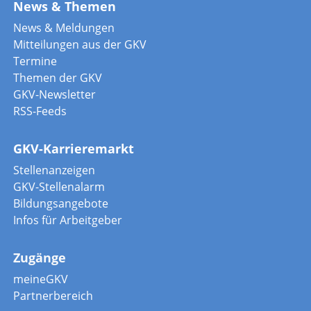
News & Themen
News & Meldungen
Mitteilungen aus der GKV
Termine
Themen der GKV
GKV-Newsletter
RSS-Feeds
GKV-Karrieremarkt
Stellenanzeigen
GKV-Stellenalarm
Bildungsangebote
Infos für Arbeitgeber
Zugänge
meineGKV
Partnerbereich