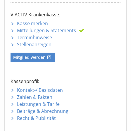
VIACTIV Krankenkasse:
Kasse merken
Mitteilungen
& Statements
Terminhinweise
Stellenanzeigen
Mitglied werden
Kassenprofil:
Kontakt-/ Basisdaten
Zahlen & Fakten
Leistungen & Tarife
Beiträge & Abrechnung
Recht & Publizität