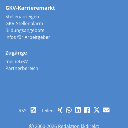
GKV-Karrieremarkt
Stellenanzeigen
GKV-Stellenalarm
Bildungsangebote
Infos für Arbeitgeber
Zugänge
meineGKV
Partnerbereich
RSS
:
teilen:
2000-2026 Redaktion kkdirekt;