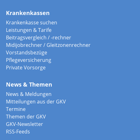
Krankenkassen
Krankenkasse suchen
Leistungen & Tarife
Beitragsvergleich / -rechner
Midijobrechner / Gleitzonenrechner
Vorstandsbezüge
Pflegeversicherung
Private Vorsorge
News & Themen
News & Meldungen
Mitteilungen aus der GKV
Termine
Themen der GKV
GKV-Newsletter
RSS-Feeds