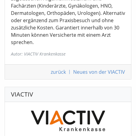
Fachärzten (Kinderärzte, Gynäkologen, HNO,
Dermatologen, Orthopäden, Urologen). Alternativ
oder ergänzend zum Praxisbesuch und ohne
zusätzliche Kosten. Garantiert innerhalb von 30
Minuten können Versicherte mit einem Arzt
sprechen.
Autor: VIACTIV Krankenkasse
zurück
|
Neues von der VIACTIV
VIACTIV