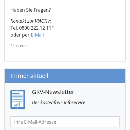
Haben Sie Fragen?
Kontakt zur VIACTIV:
Tel. 0800 222 12 11
*
oder per
E-Mail
*kostenlos
Immer aktuell
GKV-Newsletter
Der kostenfreie Infoservice