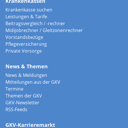
Krankenkassen
Krankenkasse suchen
Leistungen & Tarife
Beitragsvergleich / -rechner
Midijobrechner / Gleitzonenrechner
Vorstandsbezüge
Pflegeversicherung
Private Vorsorge
News & Themen
News & Meldungen
Mitteilungen aus der GKV
Termine
Themen der GKV
GKV-Newsletter
RSS-Feeds
GKV-Karrieremarkt