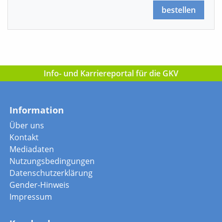
bestellen
Info- und Karriereportal für die GKV
Information
Über uns
Kontakt
Mediadaten
Nutzungsbedingungen
Datenschutzerklärung
Gender-Hinweis
Impressum