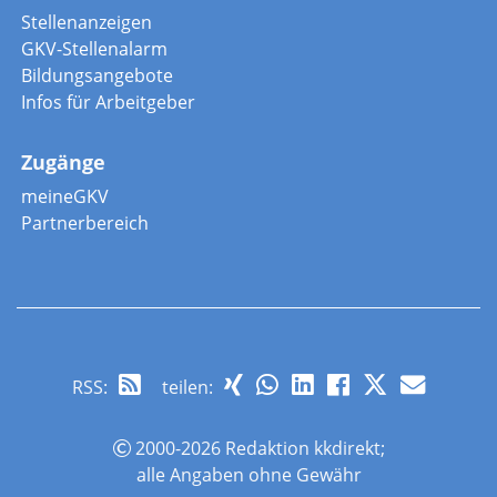
Stellenanzeigen
GKV-Stellenalarm
Bildungsangebote
Infos für Arbeitgeber
Zugänge
meineGKV
Partnerbereich
RSS
:
teilen:
2000-2026 Redaktion kkdirekt;
alle Angaben ohne Gewähr