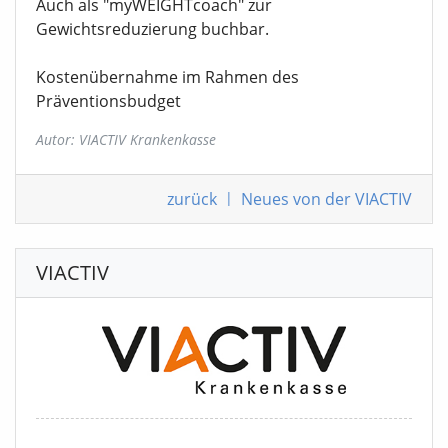
Auch als "myWEIGHTcoach" zur
Gewichtsreduzierung buchbar.
Kostenübernahme im Rahmen des
Präventionsbudget
Autor: VIACTIV Krankenkasse
zurück
|
Neues von der VIACTIV
VIACTIV