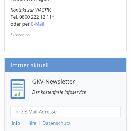
Kontakt zur VIACTIV:
Tel. 0800 222 12 11
*
oder per
E-Mail
*kostenlos
Immer aktuell
GKV-Newsletter
Der kostenfreie Infoservice
Info
|
Hilfe
|
Datenschutz