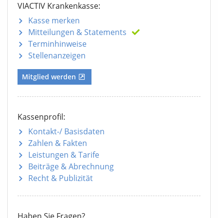
VIACTIV Krankenkasse:
Kasse merken
Mitteilungen
& Statements
Terminhinweise
Stellenanzeigen
Mitglied werden
Kassenprofil:
Kontakt-/ Basisdaten
Zahlen & Fakten
Leistungen & Tarife
Beiträge & Abrechnung
Recht & Publizität
Haben Sie Fragen?