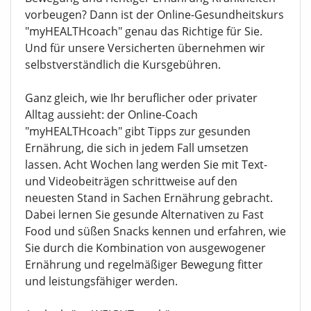
vorbeugen? Dann ist der Online-Gesundheitskurs
"myHEALTHcoach" genau das Richtige für Sie.
Und für unsere Versicherten übernehmen wir
selbstverständlich die Kursgebühren.
Ganz gleich, wie Ihr beruflicher oder privater
Alltag aussieht: der Online-Coach
"myHEALTHcoach" gibt Tipps zur gesunden
Ernährung, die sich in jedem Fall umsetzen
lassen. Acht Wochen lang werden Sie mit Text-
und Videobeiträgen schrittweise auf den
neuesten Stand in Sachen Ernährung gebracht.
Dabei lernen Sie gesunde Alternativen zu Fast
Food und süßen Snacks kennen und erfahren, wie
Sie durch die Kombination von ausgewogener
Ernährung und regelmäßiger Bewegung fitter
und leistungsfähiger werden.