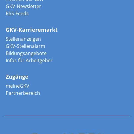
GKV-Newsletter
RSS-Feeds
GKV-Karrieremarkt
Stellenanzeigen
GKV-Stellenalarm
Bildungsangebote
Infos für Arbeitgeber
Zugänge
meineGKV
Partnerbereich