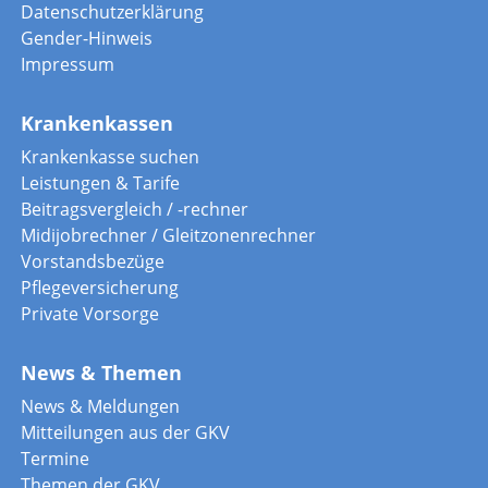
Datenschutzerklärung
Gender-Hinweis
Impressum
Krankenkassen
Krankenkasse suchen
Leistungen & Tarife
Beitragsvergleich / -rechner
Midijobrechner / Gleitzonenrechner
Vorstandsbezüge
Pflegeversicherung
Private Vorsorge
News & Themen
News & Meldungen
Mitteilungen aus der GKV
Termine
Themen der GKV