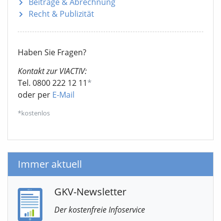
Beiträge & Abrechnung
Recht & Publizität
Haben Sie Fragen?
Kontakt zur VIACTIV:
Tel. 0800 222 12 11
*
oder per
E-Mail
*kostenlos
Immer aktuell
GKV-Newsletter
Der kostenfreie Infoservice