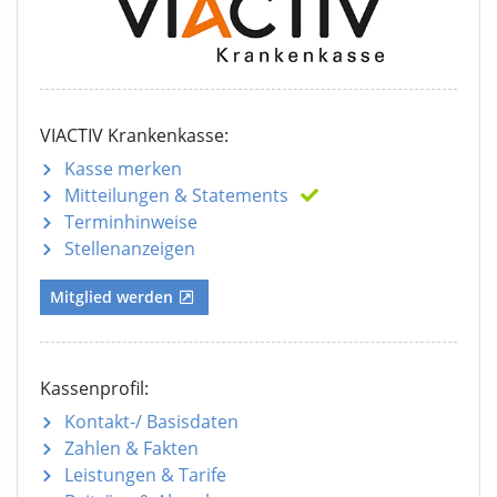
VIACTIV Krankenkasse:
Kasse merken
Mitteilungen
& Statements
Terminhinweise
Stellenanzeigen
Mitglied werden
Kassenprofil:
Kontakt-/ Basisdaten
Zahlen & Fakten
Leistungen & Tarife