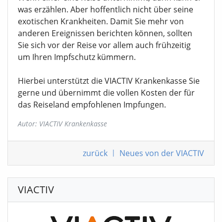
was erzählen. Aber hoffentlich nicht über seine
exotischen Krankheiten. Damit Sie mehr von
anderen Ereignissen berichten können, sollten
Sie sich vor der Reise vor allem auch frühzeitig
um Ihren Impfschutz kümmern.
Hierbei unterstützt die VIACTIV Krankenkasse Sie
gerne und übernimmt die vollen Kosten der für
das Reiseland empfohlenen Impfungen.
Autor: VIACTIV Krankenkasse
zurück
|
Neues von der VIACTIV
VIACTIV