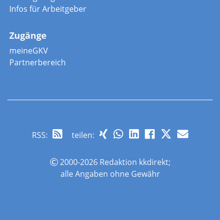
Infos für Arbeitgeber
Zugänge
meineGKV
Partnerbereich
RSS
:
teilen:
2000-2026 Redaktion kkdirekt;
alle Angaben ohne Gewähr