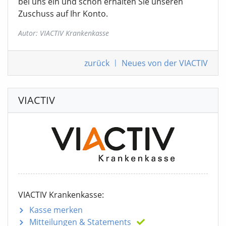
bei uns ein und schon erhalten Sie unseren
Zuschuss auf Ihr Konto.
Autor: VIACTIV Krankenkasse
zurück
|
Neues von der VIACTIV
VIACTIV
VIACTIV Krankenkasse:
Kasse merken
Mitteilungen
& Statements