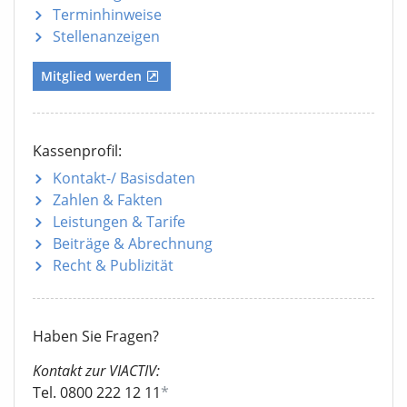
Terminhinweise
Stellenanzeigen
Mitglied werden
Kassenprofil:
Kontakt-/ Basisdaten
Zahlen & Fakten
Leistungen & Tarife
Beiträge & Abrechnung
Recht & Publizität
Haben Sie Fragen?
Kontakt zur VIACTIV:
Tel. 0800 222 12 11
*