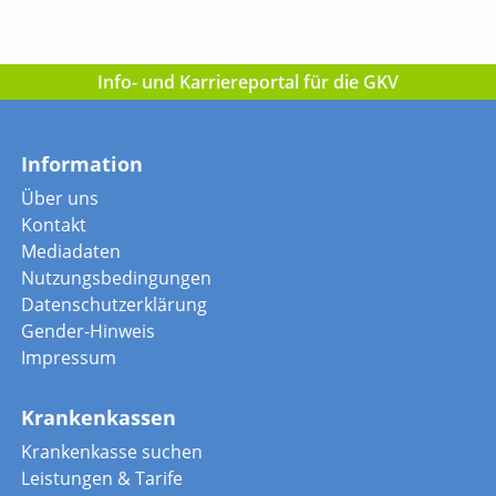
Info- und Karriereportal für die GKV
Information
Über uns
Kontakt
Mediadaten
Nutzungsbedingungen
Datenschutzerklärung
Gender-Hinweis
Impressum
Krankenkassen
Krankenkasse suchen
Leistungen & Tarife