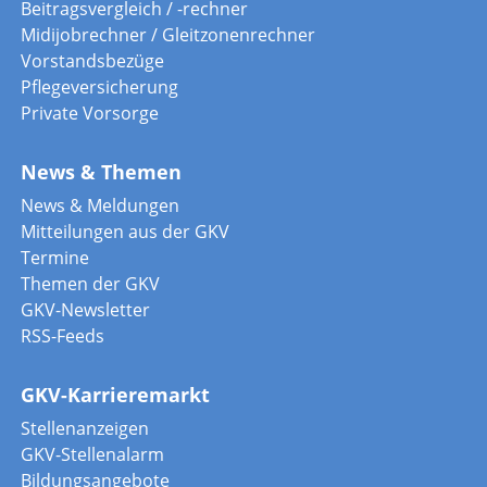
Beitragsvergleich / -rechner
Midijobrechner / Gleitzonenrechner
Vorstandsbezüge
Pflegeversicherung
Private Vorsorge
News & Themen
News & Meldungen
Mitteilungen aus der GKV
Termine
Themen der GKV
GKV-Newsletter
RSS-Feeds
GKV-Karrieremarkt
Stellenanzeigen
GKV-Stellenalarm
Bildungsangebote