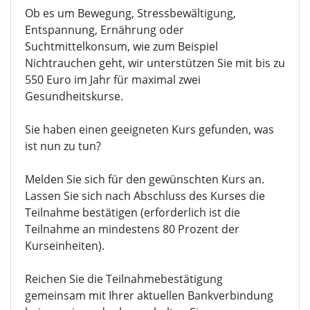
Ob es um Bewegung, Stressbewältigung,
Entspannung, Ernährung oder
Suchtmittelkonsum, wie zum Beispiel
Nichtrauchen geht, wir unterstützen Sie mit bis zu
550 Euro im Jahr für maximal zwei
Gesundheitskurse.
Sie haben einen geeigneten Kurs gefunden, was
ist nun zu tun?
Melden Sie sich für den gewünschten Kurs an.
Lassen Sie sich nach Abschluss des Kurses die
Teilnahme bestätigen (erforderlich ist die
Teilnahme an mindestens 80 Prozent der
Kurseinheiten).
Reichen Sie die Teilnahmebestätigung
gemeinsam mit Ihrer aktuellen Bankverbindung