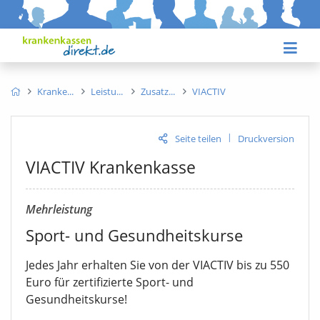
Kranke
Leistu
Zusatz
VIACTIV
|
Seite teilen
Druckversion
VIACTIV Krankenkasse
Mehrleistung
Sport- und Gesundheitskurse
Jedes Jahr erhalten Sie von der VIACTIV bis zu 550
Euro für zertifizierte Sport- und
Gesundheitskurse!