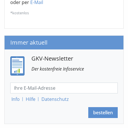
oder per
E-Mail
*kostenlos
Immer aktuell
GKV-Newsletter
Der kostenfreie Infoservice
Info
|
Hilfe
|
Datenschutz
bestellen