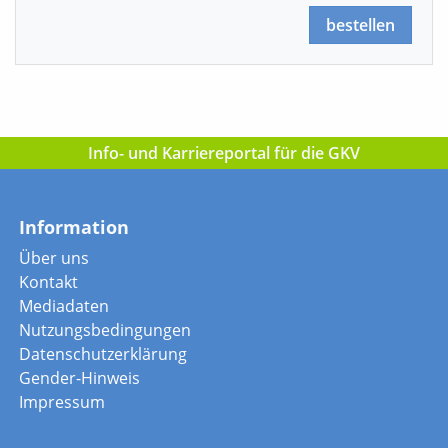
bestellen
Info- und Karriereportal für die GKV
Information
Über uns
Kontakt
Mediadaten
Nutzungsbedingungen
Datenschutzerklärung
Gender-Hinweis
Impressum