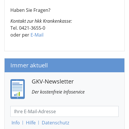
Haben Sie Fragen?
Kontakt zur hkk Krankenkasse:
Tel. 0421-3655-0
oder per
E-Mail
Immer aktuell
GKV-Newsletter
Der kostenfreie Infoservice
Info
|
Hilfe
|
Datenschutz