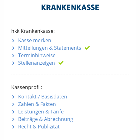
hkk Krankenkasse:
Kasse merken
Mitteilungen
& Statements
Terminhinweise
Stellenanzeigen
Kassenprofil:
Kontakt-/ Basisdaten
Zahlen & Fakten
Leistungen & Tarife
Beiträge & Abrechnung
Recht & Publizität