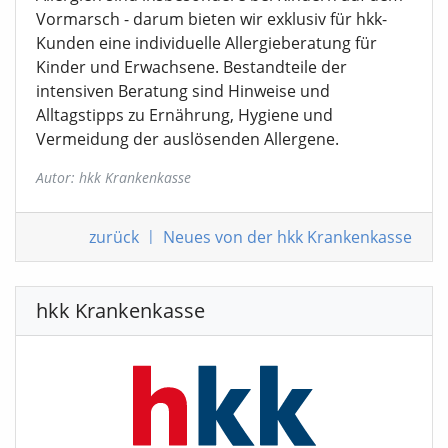
Vormarsch - darum bieten wir exklusiv für hkk-
Kunden eine individuelle Allergieberatung für
Kinder und Erwachsene. Bestandteile der
intensiven Beratung sind Hinweise und
Alltagstipps zu Ernährung, Hygiene und
Vermeidung der auslösenden Allergene.
Autor: hkk Krankenkasse
zurück
|
Neues von der hkk Krankenkasse
hkk Krankenkasse