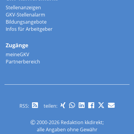
Stellenanzeigen
GKV-Stellenalarm
Bildungsangebote
Infos für Arbeitgeber
Zugänge
meineGKV
Partnerbereich
RSS
:
teilen:
2000-2026 Redaktion kkdirekt;
alle Angaben ohne Gewähr