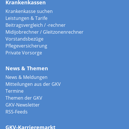
Krankenkassen
Krankenkasse suchen
Leistungen & Tarife
Beitragsvergleich / -rechner
Midijobrechner / Gleitzonenrechner
Vorstandsbezüge
Pflegeversicherung
Private Vorsorge
News & Themen
News & Meldungen
Mitteilungen aus der GKV
Termine
Themen der GKV
GKV-Newsletter
RSS-Feeds
GKV-Karrieremarkt