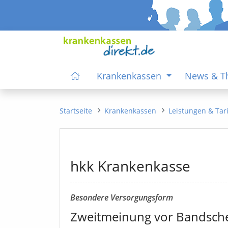
Krankenkassen
News & 
Startseite
Krankenkassen
Leistungen & Tar
hkk Krankenkasse
Besondere Versorgungsform
Zweitmeinung vor Bandsch