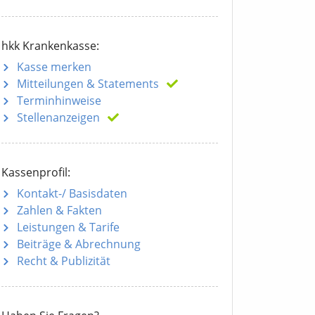
hkk Krankenkasse:
Kasse merken
Mitteilungen
& Statements
Terminhinweise
Stellenanzeigen
Kassenprofil:
Kontakt-/ Basisdaten
Zahlen & Fakten
Leistungen & Tarife
Beiträge & Abrechnung
Recht & Publizität