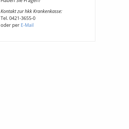
Haben Sie Fragen?
Kontakt zur hkk Krankenkasse:
Tel. 0421-3655-0
oder per
E-Mail