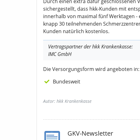
Durch einen extra dafür geschlossenen 
sichergestellt, dass hkk-Kunden mit entsp
innerhalb von maximal fünf Werktagen -
knapp 30 teilnehmenden Schmerzzentren
Kunden natürlich kostenlos.
Vertragspartner der hkk Krankenkasse:
IMC GmbH
Die Versorgungsform wird angeboten in:
Bundesweit
Autor: hkk Krankenkasse
GKV-Newsletter