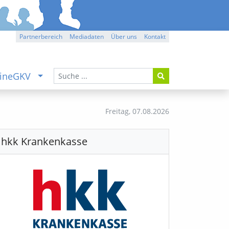
Partnerbereich
Mediadaten
Über uns
Kontakt
ineGKV
Freitag,
07.08.2026
hkk Krankenkasse