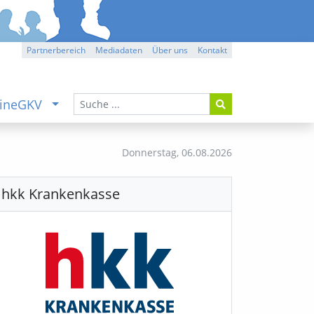
Partnerbereich
Mediadaten
Über uns
Kontakt
ineGKV
Donnerstag,
06.08.2026
hkk Krankenkasse