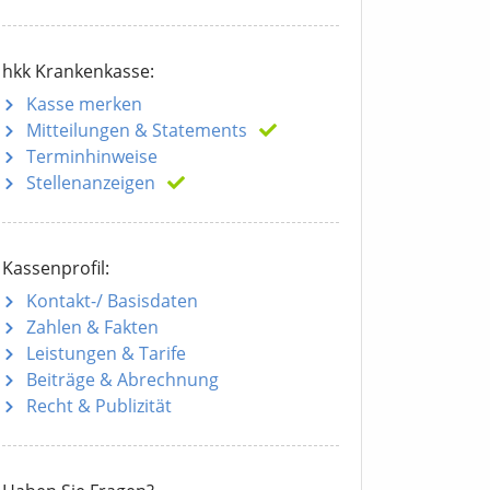
hkk Krankenkasse:
Kasse merken
Mitteilungen
& Statements
Terminhinweise
Stellenanzeigen
Kassenprofil:
Kontakt-/ Basisdaten
Zahlen & Fakten
Leistungen & Tarife
Beiträge & Abrechnung
Recht & Publizität