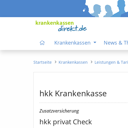
Krankenkassen
News & 
Startseite
Krankenkassen
Leistungen & Tar
hkk Krankenkasse
Zusatzversicherung
hkk privat Check