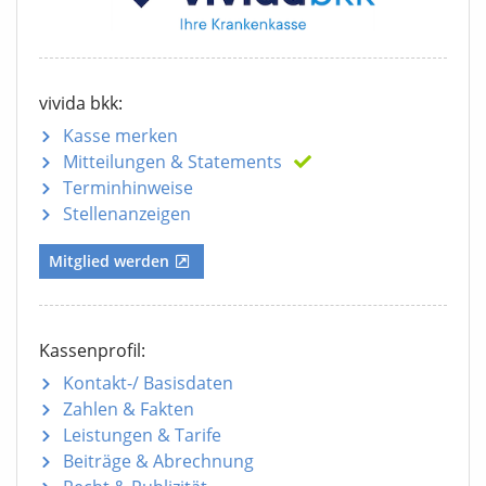
vivida bkk:
Kasse merken
Mitteilungen
& Statements
Terminhinweise
Stellenanzeigen
Mitglied werden
Kassenprofil:
Kontakt-/ Basisdaten
Zahlen & Fakten
Leistungen & Tarife
Beiträge & Abrechnung