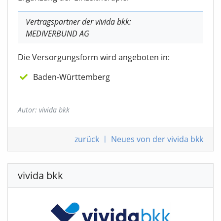
Vertragspartner der vivida bkk:
MEDIVERBUND AG
Die Versorgungsform wird angeboten in:
Baden-Württemberg
Autor: vivida bkk
zurück
|
Neues von der vivida bkk
vivida bkk