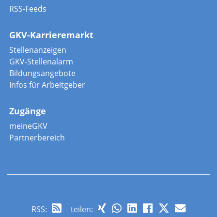
RSS-Feeds
GKV-Karrieremarkt
Stellenanzeigen
GKV-Stellenalarm
Bildungsangebote
Infos für Arbeitgeber
Zugänge
meineGKV
Partnerbereich
RSS
:
teilen: