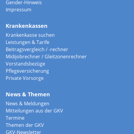
Gender-Hinweis
Impressum
Krankenkassen
Krankenkasse suchen
Leistungen & Tarife
Beitragsvergleich / -rechner
Midijobrechner / Gleitzonenrechner
Vorstandsbezüge
Pflegeversicherung
Private Vorsorge
News & Themen
News & Meldungen
Mitteilungen aus der GKV
Termine
Themen der GKV
GKV-Newsletter