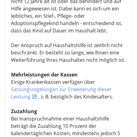
nicht 12 Jahre alt ist oder das behindert und auf
Hilfe angewiesen ist. Dabei kann es sich um ein
leibliches, ein Stief-, Pflege- oder
Adoptionspflegekind handeln - entscheidend ist,
dass das Kind auf Dauer im Haushalt lebt.
Der Anspruch auf Haushaltshilfe ist zeitlich nicht
beschränkt. Er besteht so lange, wie Ihnen eine
Weiterführung Ihres Haushaltes nicht möglich ist.
Mehrleistungen der Kassen
Einige Krankenkassen verfügen über
Satzungsregelungen zur Erweiterung dieser
Leistung
, z. B. bezüglich des Kindesalters.
Zuzahlung
Bei Inanspruchnahme einer Haushaltshilfe
beträgt die Zuzahlung 10 Prozent der
kalendertäglichen Kosten, mindestens jedoch 5