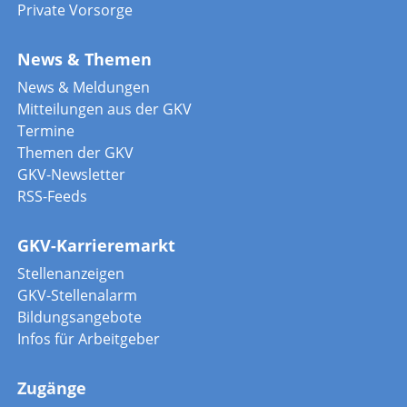
Private Vorsorge
News & Themen
News & Meldungen
Mitteilungen aus der GKV
Termine
Themen der GKV
GKV-Newsletter
RSS-Feeds
GKV-Karrieremarkt
Stellenanzeigen
GKV-Stellenalarm
Bildungsangebote
Infos für Arbeitgeber
Zugänge