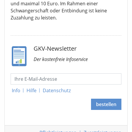
und maximal 10 Euro. Im Rahmen einer
Schwangerschaft oder Entbindung ist keine
Zuzahlung zu leisten.
GKV-Newsletter
Der kostenfreie Infoservice
Info
|
Hilfe
|
Datenschutz
bestellen