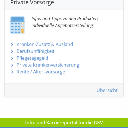
Private Vorsorge
Infos und Tipps zu den Produkten,
individuelle Angebotserstellung:
Kranken-Zusatz & Ausland
Berufsunfähigkeit
Pflegetagegeld
Private Krankenversicherung
Rente / Altersvorsorge
Übersicht
Info- und Karriereportal für die GKV