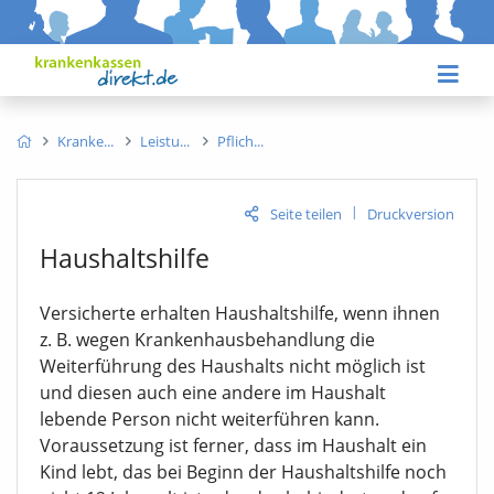
Kranke
Leistu
Pflich
|
Seite teilen
Druckversion
Haushaltshilfe
Versicherte erhalten Haushaltshilfe, wenn ihnen
z. B. wegen Krankenhausbehandlung die
Weiterführung des Haushalts nicht möglich ist
und diesen auch eine andere im Haushalt
lebende Person nicht weiterführen kann.
Voraussetzung ist ferner, dass im Haushalt ein
Kind lebt, das bei Beginn der Haushaltshilfe noch