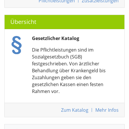
Pflichtleistungen
|
Zusatzleistungen
Übersicht
Gesetzlicher Katalog
Die Pflichtleistungen sind im
Sozialgesetzbuch (SGB)
festgeschrieben. Von ärztlicher
Behandlung über Krankengeld bis
Zuzahlungen geben sie den
gesetzlichen Kassen einen festen
Rahmen vor.
Zum Katalog
|
Mehr Infos