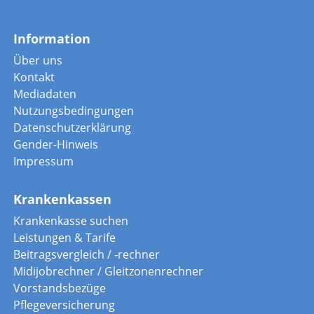
Information
Über uns
Kontakt
Mediadaten
Nutzungsbedingungen
Datenschutzerklärung
Gender-Hinweis
Impressum
Krankenkassen
Krankenkasse suchen
Leistungen & Tarife
Beitragsvergleich / -rechner
Midijobrechner / Gleitzonenrechner
Vorstandsbezüge
Pflegeversicherung