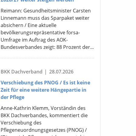
Reimann: Gesundheitsminister Carsten
Linnemann muss das Sparpaket weiter
absichern / Eine aktuelle
bevölkerungsrepräsentative forsa-
Umfrage im Auftrag des AOK-
Bundesverbandes zeigt: 88 Prozent der...
BKK Dachverband
|
28.07.2026
Verschiebung des PNOG / Es ist keine
Zeit für eine weitere Hängepartie in
der Pflege
Anne-Kathrin Klemm, Vorständin des
BKK Dachverbandes, kommentiert die
Verschiebung des
Pflegeneuordnungsgesetzes (PNOG) /