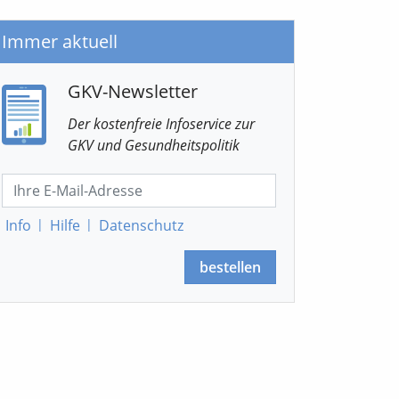
Immer aktuell
GKV-Newsletter
Der kostenfreie Infoservice
zur
GKV
und Gesundheitspolitik
Info
|
Hilfe
|
Datenschutz
bestellen