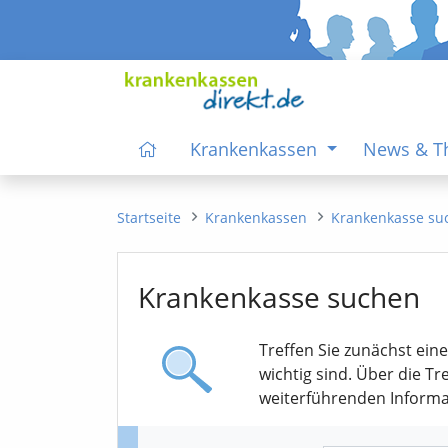
Krankenkassen
News & 
Startseite
Krankenkassen
Krankenkasse su
Krankenkasse suchen
Treffen Sie zunächst ein
wichtig sind. Über die T
weiterführenden Informa