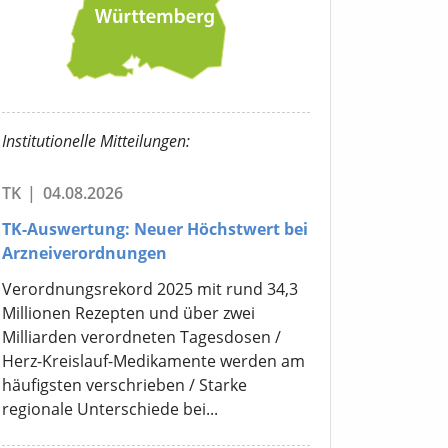
Institutionelle Mitteilungen:
TK
|
04.08.2026
TK-Auswertung: Neuer Höchstwert bei
Arzneiverordnungen
Verordnungsrekord 2025 mit rund 34,3
Millionen Rezepten und über zwei
Milliarden verordneten Tagesdosen /
Herz-Kreislauf-Medikamente werden am
häufigsten verschrieben / Starke
regionale Unterschiede bei...