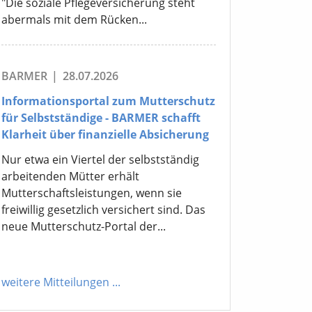
"Die soziale Pflegeversicherung steht
abermals mit dem Rücken...
BARMER
|
28.07.2026
Informationsportal zum Mutterschutz
für Selbstständige - BARMER schafft
Klarheit über finanzielle Absicherung
Nur etwa ein Viertel der selbstständig
arbeitenden Mütter erhält
Mutterschaftsleistungen, wenn sie
freiwillig gesetzlich versichert sind. Das
neue Mutterschutz-Portal der...
weitere Mitteilungen
...