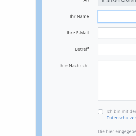
Ihr Name
Ihre E-Mail
Betreff
Ihre Nachricht
Ich bin mit d
Datenschutzer
Die hier eingegeb