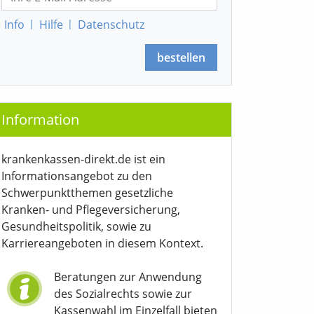
Info
|
Hilfe
|
Datenschutz
bestellen
Information
krankenkassen-direkt.de ist ein
Informationsangebot zu den
Schwerpunktthemen gesetzliche
Kranken- und Pflegeversicherung,
Gesundheitspolitik, sowie zu
Karriereangeboten in diesem Kontext.
Beratungen zur Anwendung
des Sozialrechts sowie zur
Kassenwahl im Einzelfall bieten