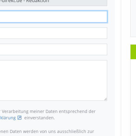
er Verarbeitung meiner Daten entsprechend der
klärung
einverstanden.
enen Daten werden von uns ausschließlich zur