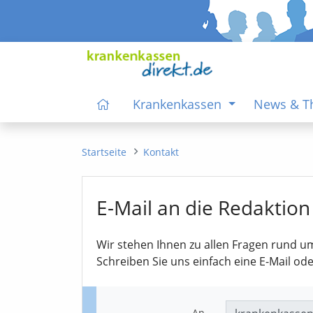
Krankenkassen
News & 
Startseite
Kontakt
E-Mail an die Redaktion
Wir stehen Ihnen zu allen Fragen rund u
Schreiben Sie uns einfach eine E-Mail od
An