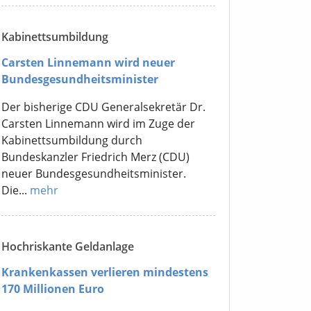
Kabinettsumbildung
Carsten Linnemann wird neuer
Bundesgesundheitsminister
Der bisherige CDU Generalsekretär Dr.
Carsten Linnemann wird im Zuge der
Kabinettsumbildung durch
Bundeskanzler Friedrich Merz (CDU)
neuer Bundesgesundheitsminister.
Die...
mehr
Hochriskante Geldanlage
Krankenkassen verlieren mindestens
170 Millionen Euro