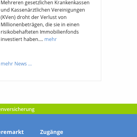
Mehreren gesetzlichen Krankenkassen
und Kassenärztlichen Vereinigungen
(KVen) droht der Verlust von
Millionenbeträgen, die sie in einen
risikobehafteten Immobilienfonds
investiert haben....
mehr
mehr News
...
kenversicherung
eremarkt
Zugänge