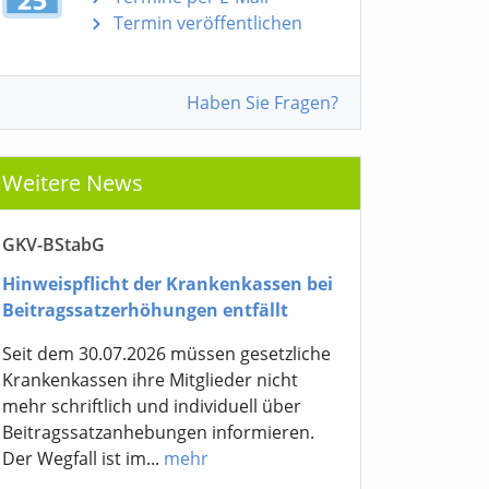
Termin veröffentlichen
Haben Sie Fragen?
Weitere News
GKV-BStabG
Hinweispflicht der Krankenkassen bei
Beitragssatzerhöhungen entfällt
Seit dem 30.07.2026 müssen gesetzliche
Krankenkassen ihre Mitglieder nicht
mehr schriftlich und individuell über
Beitragssatzanhebungen informieren.
Der Wegfall ist im...
mehr