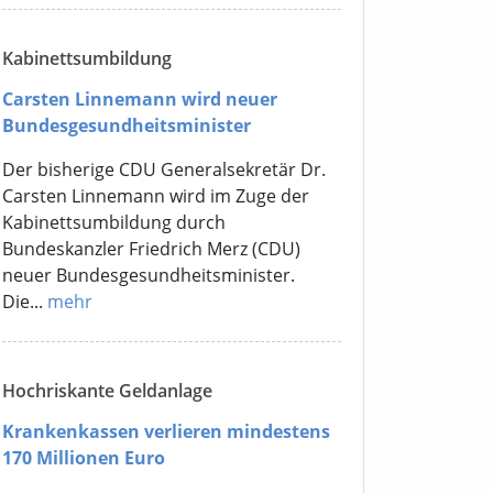
Kabinettsumbildung
Carsten Linnemann wird neuer
Bundesgesundheitsminister
Der bisherige CDU Generalsekretär Dr.
Carsten Linnemann wird im Zuge der
Kabinettsumbildung durch
Bundeskanzler Friedrich Merz (CDU)
neuer Bundesgesundheitsminister.
Die...
mehr
Hochriskante Geldanlage
Krankenkassen verlieren mindestens
170 Millionen Euro