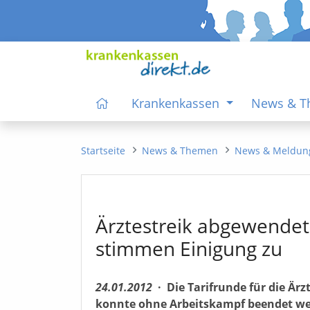
Krankenkassen
News & 
Startseite
News & Themen
News & Meldun
Ärztestreik abgewendet
stimmen Einigung zu
24.01.2012
·
Die Tarifrunde für die 
konnte ohne Arbeitskampf beendet we