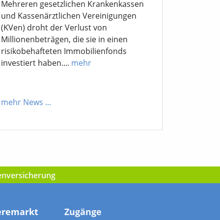
Mehreren gesetzlichen Krankenkassen
und Kassenärztlichen Vereinigungen
(KVen) droht der Verlust von
Millionenbeträgen, die sie in einen
risikobehafteten Immobilienfonds
investiert haben....
mehr
mehr News
...
kenversicherung
eremarkt
Zugänge