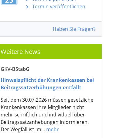
Termin veröffentlichen
Haben Sie Fragen?
Weitere News
GKV-BStabG
Hinweispflicht der Krankenkassen bei
Beitragssatzerhöhungen entfällt
Seit dem 30.07.2026 müssen gesetzliche
Krankenkassen ihre Mitglieder nicht
mehr schriftlich und individuell über
Beitragssatzanhebungen informieren.
Der Wegfall ist im...
mehr