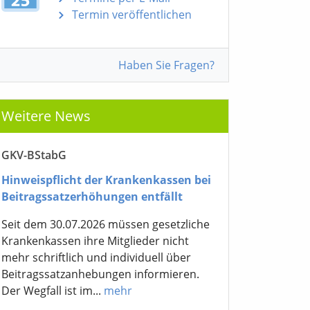
Termin veröffentlichen
Haben Sie Fragen?
Weitere News
GKV-BStabG
Hinweispflicht der Krankenkassen bei
Beitragssatzerhöhungen entfällt
Seit dem 30.07.2026 müssen gesetzliche
Krankenkassen ihre Mitglieder nicht
mehr schriftlich und individuell über
Beitragssatzanhebungen informieren.
Der Wegfall ist im...
mehr