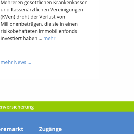
Mehreren gesetzlichen Krankenkassen
und Kassenärztlichen Vereinigungen
(KVen) droht der Verlust von
Millionenbeträgen, die sie in einen
risikobehafteten Immobilienfonds
investiert haben....
mehr
mehr News
...
kenversicherung
eremarkt
Zugänge