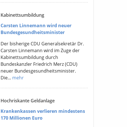
Kabinettsumbildung
Carsten Linnemann wird neuer
Bundesgesundheitsminister
Der bisherige CDU Generalsekretär Dr.
Carsten Linnemann wird im Zuge der
Kabinettsumbildung durch
Bundeskanzler Friedrich Merz (CDU)
neuer Bundesgesundheitsminister.
Die...
mehr
Hochriskante Geldanlage
Krankenkassen verlieren mindestens
170 Millionen Euro