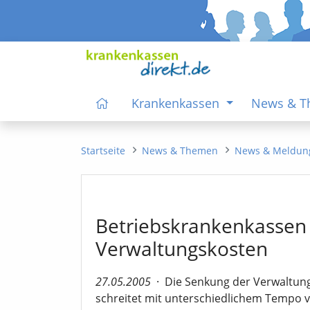
Krankenkassen
News & 
Startseite
News & Themen
News & Meldun
Betriebskrankenkassen 
Verwaltungskosten
27.05.2005
·
Die Senkung der Verwaltun
schreitet mit unterschiedlichem Tempo v