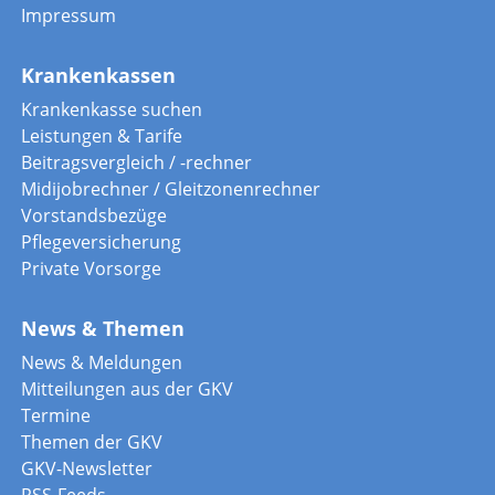
Impressum
Krankenkassen
Krankenkasse suchen
Leistungen & Tarife
Beitragsvergleich / -rechner
Midijobrechner / Gleitzonenrechner
Vorstandsbezüge
Pflegeversicherung
Private Vorsorge
News & Themen
News & Meldungen
Mitteilungen aus der GKV
Termine
Themen der GKV
GKV-Newsletter