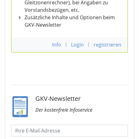
Gleitzonenrechner), bei Angaben zu
Vorstandsbezügen, etc.
Zusätzliche Inhalte und Optionen beim
GKV-Newsletter
Info
|
Login
|
registrieren
GKV-Newsletter
Der kostenfreie Infoservice