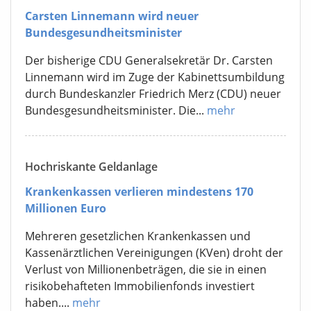
Carsten Linnemann wird neuer
Bundesgesundheitsminister
Der bisherige CDU Generalsekretär Dr. Carsten
Linnemann wird im Zuge der Kabinettsumbildung
durch Bundeskanzler Friedrich Merz (CDU) neuer
Bundesgesundheitsminister. Die...
mehr
Hochriskante Geldanlage
Krankenkassen verlieren mindestens 170
Millionen Euro
Mehreren gesetzlichen Krankenkassen und
Kassenärztlichen Vereinigungen (KVen) droht der
Verlust von Millionenbeträgen, die sie in einen
risikobehafteten Immobilienfonds investiert
haben....
mehr