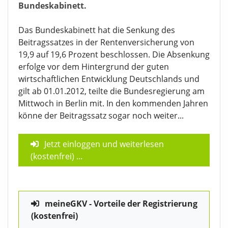
Bundeskabinett.
Das Bundeskabinett hat die Senkung des
Beitragssatzes in der Rentenversicherung von
19,9 auf 19,6 Prozent beschlossen. Die Absenkung
erfolge vor dem Hintergrund der guten
wirtschaftlichen Entwicklung Deutschlands und
gilt ab 01.01.2012, teilte die Bundesregierung am
Mittwoch in Berlin mit. In den kommenden Jahren
könne der Beitragssatz sogar noch weiter...
Jetzt einloggen und weiterlesen
(kostenfrei)
...
meineGKV - Vorteile der Registrierung
(kostenfrei)