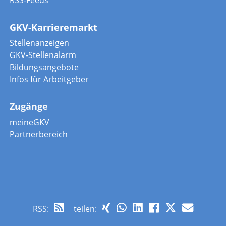
RSS-Feeds
GKV-Karrieremarkt
Stellenanzeigen
GKV-Stellenalarm
Bildungsangebote
Infos für Arbeitgeber
Zugänge
meineGKV
Partnerbereich
RSS
:
teilen: