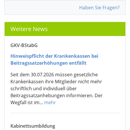
Haben Sie Fragen?
Weitere News
GKV-BStabG
Hinweispflicht der Krankenkassen bei
Beitragssatzerhöhungen entfällt
Seit dem 30.07.2026 müssen gesetzliche
Krankenkassen ihre Mitglieder nicht mehr
schriftlich und individuell über
Beitragssatzanhebungen informieren. Der
Wegfall ist im...
mehr
Kabinettsumbildung