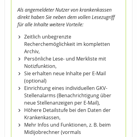
Als angemeldeter Nutzer von krankenkassen
direkt haben Sie neben dem vollen Lesezugriff
für alle Inhalte weitere Vorteile:
Zeitlich unbegrenzte
Recherchemöglichkeit im kompletten
Archiv,
Persönliche Lese- und Merkliste mit
Notizfunktion,
Sie erhalten neue Inhalte per E-Mail
(optional)
Einrichtung eines individuellen GKV-
Stellenalarms (Benachrichtigung über
neue Stellenanzeigen per E-Mail),
Höhere Detailstufe bei den Daten der
Krankenkassen,
Mehr Infos und Funktionen, z. B. beim
Midijobrechner (vormals