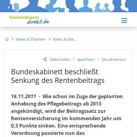
News & Themen
News & Me
|
|
Seite teilen
speichern
Druckversion
Bundeskabinett beschließt
Senkung des Rentenbeitrags
16.11.2011
·
Wie schon im Zuge der geplanten
Anhebung des Pflegebeitrags ab 2013
angekündigt, wird der Beitragssatz zur
Rentenversicherung im kommenden Jahr um
0,3 Punkte sinken. Eine entsprechende
Verordnung passierte nun das