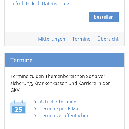
Info
|
Hilfe
|
Datenschutz
bestellen
Mitteilungen
|
Termine
|
Übersicht
Termine
Termine zu den Themen­bereichen Sozialver­
sicherung, Krankenkassen und Karriere in der
GKV:
Aktuelle Termine
Termine per E-Mail
Termin veröffentlichen