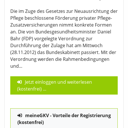
Die im Zuge des Gesetzes zur Neuausrichtung der
Pflege beschlossene Förderung privater Pflege-
Zusatzversicherungen nimmt konkrete Formen
an. Die von Bundesgesundheitsminister Daniel
Bahr (FDP) vorgelegte Verordnung zur
Durchführung der Zulage hat am Mittwoch
(28.11.2012) das Bundeskabinett passiert. Mit der
Verordnung werden die Rahmenbedingungen
und...
Jetzt einloggen und weiterlesen
(kostenfrei)
...
meineGKV - Vorteile der Registrierung
(kostenfrei)