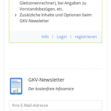
Gleitzonenrechner), bei Angaben zu
Vorstandsbezügen, etc.
Zusätzliche Inhalte und Optionen beim
GKV-Newsletter
Info
|
Login
|
registrieren
GKV-Newsletter
Der kostenfreie Infoservice