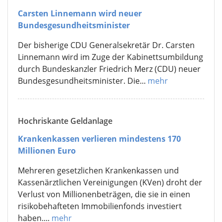
Carsten Linnemann wird neuer
Bundesgesundheitsminister
Der bisherige CDU Generalsekretär Dr. Carsten
Linnemann wird im Zuge der Kabinettsumbildung
durch Bundeskanzler Friedrich Merz (CDU) neuer
Bundesgesundheitsminister. Die...
mehr
Hochriskante Geldanlage
Krankenkassen verlieren mindestens 170
Millionen Euro
Mehreren gesetzlichen Krankenkassen und
Kassenärztlichen Vereinigungen (KVen) droht der
Verlust von Millionenbeträgen, die sie in einen
risikobehafteten Immobilienfonds investiert
haben....
mehr