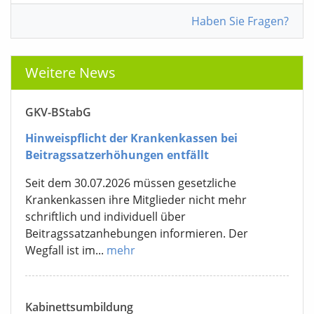
Haben Sie Fragen?
Weitere News
GKV-BStabG
Hinweispflicht der Krankenkassen bei
Beitragssatzerhöhungen entfällt
Seit dem 30.07.2026 müssen gesetzliche
Krankenkassen ihre Mitglieder nicht mehr
schriftlich und individuell über
Beitragssatzanhebungen informieren. Der
Wegfall ist im...
mehr
Kabinettsumbildung