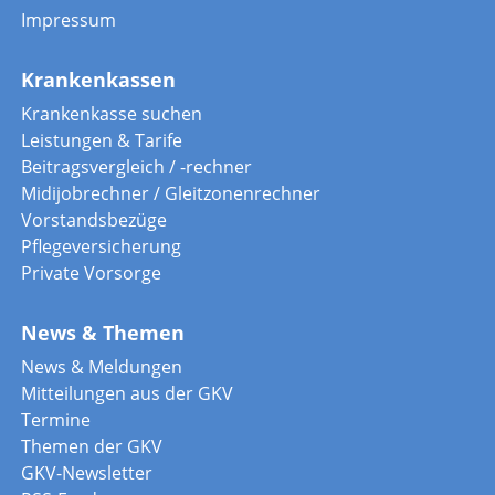
Impressum
Krankenkassen
Krankenkasse suchen
Leistungen & Tarife
Beitragsvergleich / -rechner
Midijobrechner / Gleitzonenrechner
Vorstandsbezüge
Pflegeversicherung
Private Vorsorge
News & Themen
News & Meldungen
Mitteilungen aus der GKV
Termine
Themen der GKV
GKV-Newsletter