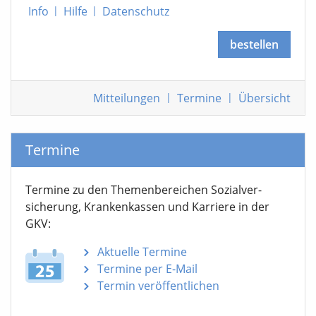
Info
|
Hilfe
|
Datenschutz
bestellen
Mitteilungen
|
Termine
|
Übersicht
Termine
Termine zu den Themen­bereichen Sozialver­
sicherung, Krankenkassen und Karriere in der
GKV:
Aktuelle Termine
Termine per E-Mail
Termin veröffentlichen