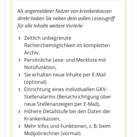
Als angemeldeter Nutzer von krankenkassen
direkt haben Sie neben dem vollen Lesezugriff
für alle Inhalte weitere Vorteile:
Zeitlich unbegrenzte
Recherchemöglichkeit im kompletten
Archiv,
Persönliche Lese- und Merkliste mit
Notizfunktion,
Sie erhalten neue Inhalte per E-Mail
(optional)
Einrichtung eines individuellen GKV-
Stellenalarms (Benachrichtigung über
neue Stellenanzeigen per E-Mail),
Höhere Detailstufe bei den Daten der
Krankenkassen,
Mehr Infos und Funktionen, z. B. beim
Midijobrechner (vormals