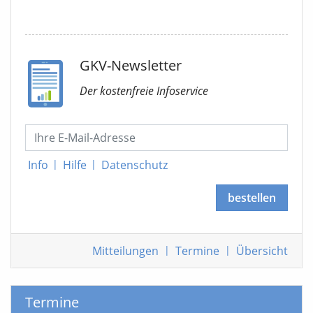
GKV-Newsletter
Der kostenfreie Infoservice
Info
|
Hilfe
|
Datenschutz
bestellen
Mitteilungen
|
Termine
|
Übersicht
Termine