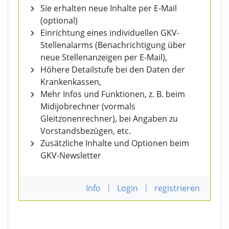
Sie erhalten neue Inhalte per E-Mail
(optional)
Einrichtung eines individuellen GKV-
Stellenalarms (Benachrichtigung über
neue Stellenanzeigen per E-Mail),
Höhere Detailstufe bei den Daten der
Krankenkassen,
Mehr Infos und Funktionen, z. B. beim
Midijobrechner (vormals
Gleitzonenrechner), bei Angaben zu
Vorstandsbezügen, etc.
Zusätzliche Inhalte und Optionen beim
GKV-Newsletter
Info
|
Login
|
registrieren