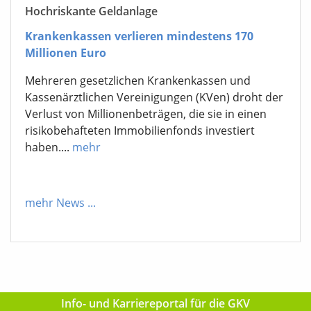
Hochriskante Geldanlage
Krankenkassen verlieren mindestens 170
Millionen Euro
Mehreren gesetzlichen Krankenkassen und
Kassenärztlichen Vereinigungen (KVen) droht der
Verlust von Millionenbeträgen, die sie in einen
risikobehafteten Immobilienfonds investiert
haben....
mehr
mehr News
...
Info- und Karriereportal für die GKV