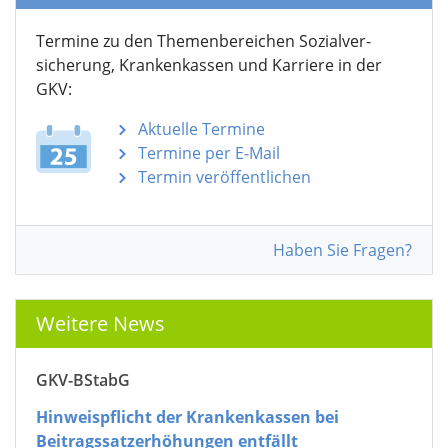
Termine zu den Themen­bereichen Sozialver­
sicherung, Krankenkassen und Karriere in der
GKV:
Aktuelle Termine
Termine per E-Mail
Termin veröffentlichen
Haben Sie Fragen?
Weitere News
GKV-BStabG
Hinweispflicht der Krankenkassen bei
Beitragssatzerhöhungen entfällt