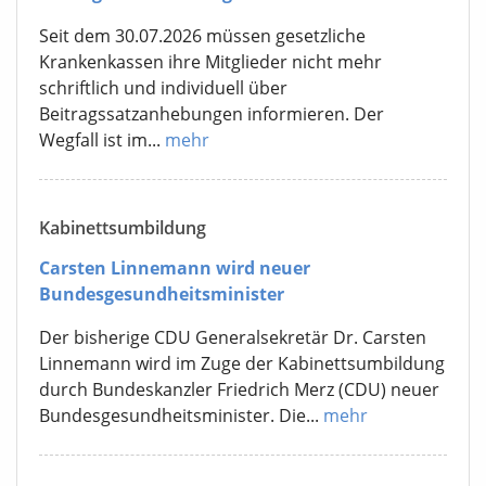
Seit dem 30.07.2026 müssen gesetzliche
Krankenkassen ihre Mitglieder nicht mehr
schriftlich und individuell über
Beitragssatzanhebungen informieren. Der
Wegfall ist im...
mehr
Kabinettsumbildung
Carsten Linnemann wird neuer
Bundesgesundheitsminister
Der bisherige CDU Generalsekretär Dr. Carsten
Linnemann wird im Zuge der Kabinettsumbildung
durch Bundeskanzler Friedrich Merz (CDU) neuer
Bundesgesundheitsminister. Die...
mehr