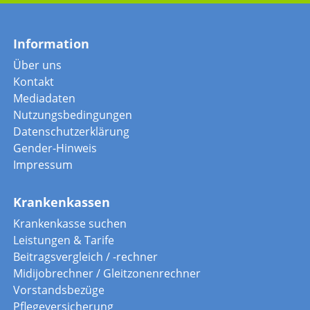
Information
Über uns
Kontakt
Mediadaten
Nutzungsbedingungen
Datenschutzerklärung
Gender-Hinweis
Impressum
Krankenkassen
Krankenkasse suchen
Leistungen & Tarife
Beitragsvergleich / -rechner
Midijobrechner / Gleitzonenrechner
Vorstandsbezüge
Pflegeversicherung