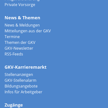
Private Vorsorge
News & Themen
News & Meldungen
Mitteilungen aus der GKV
Termine
Themen der GKV
GKV-Newsletter
RSS-Feeds
GKV-Karrieremarkt
Stellenanzeigen
GKV-Stellenalarm
Bildungsangebote
Infos für Arbeitgeber
Zugänge