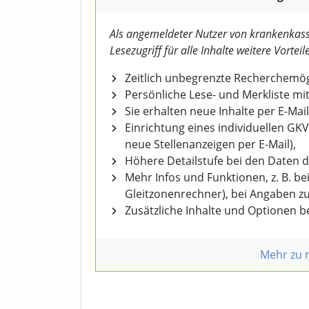
Als angemeldeter Nutzer von krankenkass
Lesezugriff für alle Inhalte weitere Vorteile
Zeitlich unbegrenzte Recherchemögl
Persönliche Lese- und Merkliste mit
Sie erhalten neue Inhalte per E-Mail
Einrichtung eines individuellen GK
neue Stellenanzeigen per E-Mail),
Höhere Detailstufe bei den Daten 
Mehr Infos und Funktionen, z. B. b
Gleitzonenrechner), bei Angaben z
Zusätzliche Inhalte und Optionen 
Mehr zu