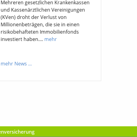
Mehreren gesetzlichen Krankenkassen
und Kassenärztlichen Vereinigungen
(KVen) droht der Verlust von
Millionenbeträgen, die sie in einen
risikobehafteten Immobilienfonds
investiert haben....
mehr
mehr News
...
kenversicherung