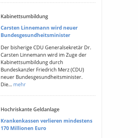
Kabinettsumbildung
Carsten Linnemann wird neuer
Bundesgesundheitsminister
Der bisherige CDU Generalsekretär Dr.
Carsten Linnemann wird im Zuge der
Kabinettsumbildung durch
Bundeskanzler Friedrich Merz (CDU)
neuer Bundesgesundheitsminister.
Die...
mehr
Hochriskante Geldanlage
Krankenkassen verlieren mindestens
170 Millionen Euro