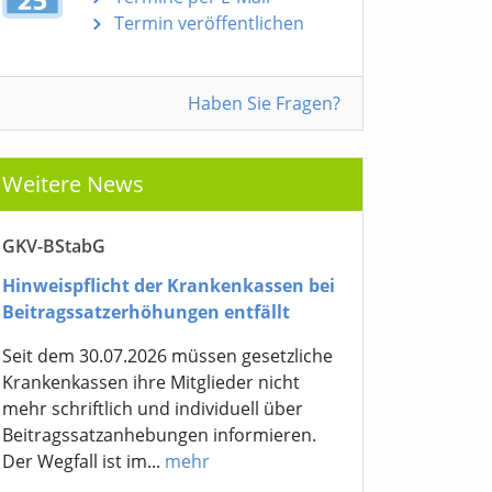
Termin veröffentlichen
Haben Sie Fragen?
Weitere News
GKV-BStabG
Hinweispflicht der Krankenkassen bei
Beitragssatzerhöhungen entfällt
Seit dem 30.07.2026 müssen gesetzliche
Krankenkassen ihre Mitglieder nicht
mehr schriftlich und individuell über
Beitragssatzanhebungen informieren.
Der Wegfall ist im...
mehr