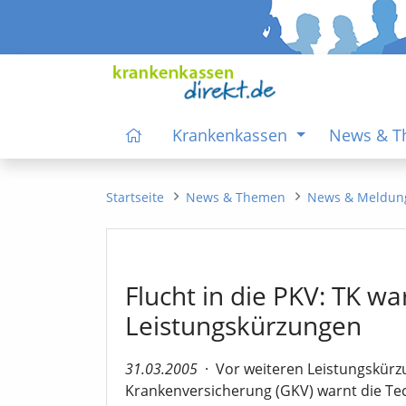
Krankenkassen
News & 
Startseite
News & Themen
News & Meldun
Flucht in die PKV: TK wa
Leistungskürzungen
31.03.2005
·
Vor weiteren Leistungskürz
Krankenversicherung (GKV) warnt die Tec