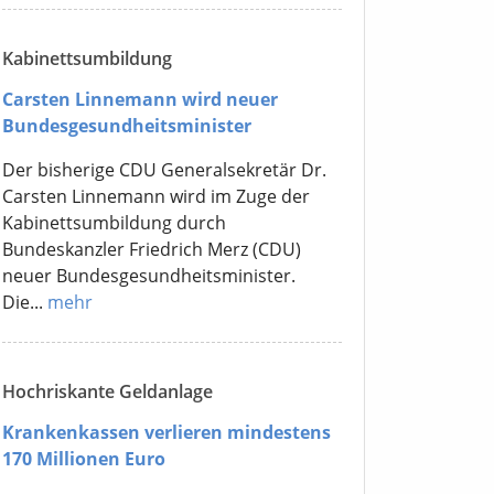
Kabinettsumbildung
Carsten Linnemann wird neuer
Bundesgesundheitsminister
Der bisherige CDU Generalsekretär Dr.
Carsten Linnemann wird im Zuge der
Kabinettsumbildung durch
Bundeskanzler Friedrich Merz (CDU)
neuer Bundesgesundheitsminister.
Die...
mehr
Hochriskante Geldanlage
Krankenkassen verlieren mindestens
170 Millionen Euro