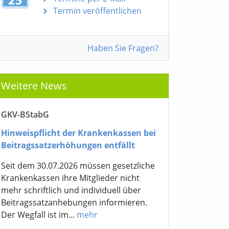
Termin veröffentlichen
Haben Sie Fragen?
Weitere News
GKV-BStabG
Hinweispflicht der Krankenkassen bei
Beitragssatzerhöhungen entfällt
Seit dem 30.07.2026 müssen gesetzliche
Krankenkassen ihre Mitglieder nicht
mehr schriftlich und individuell über
Beitragssatzanhebungen informieren.
Der Wegfall ist im...
mehr