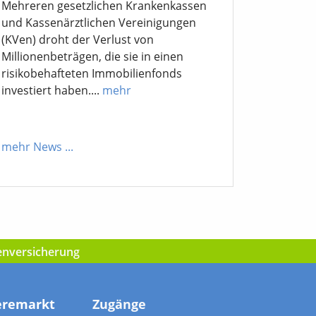
Mehreren gesetzlichen Krankenkassen
und Kassenärztlichen Vereinigungen
(KVen) droht der Verlust von
Millionenbeträgen, die sie in einen
risikobehafteten Immobilienfonds
investiert haben....
mehr
mehr News
...
kenversicherung
eremarkt
Zugänge