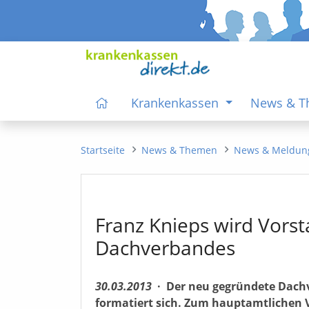
Krankenkassen
News & 
Startseite
News & Themen
News & Meldun
Franz Knieps wird Vors
Dachverbandes
30.03.2013
·
Der neu gegründete Dach
formatiert sich. Zum hauptamtlichen 