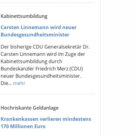
Kabinettsumbildung
Carsten Linnemann wird neuer
Bundesgesundheitsminister
Der bisherige CDU Generalsekretär Dr.
Carsten Linnemann wird im Zuge der
Kabinettsumbildung durch
Bundeskanzler Friedrich Merz (CDU)
neuer Bundesgesundheitsminister.
Die...
mehr
Hochriskante Geldanlage
Krankenkassen verlieren mindestens
170 Millionen Euro