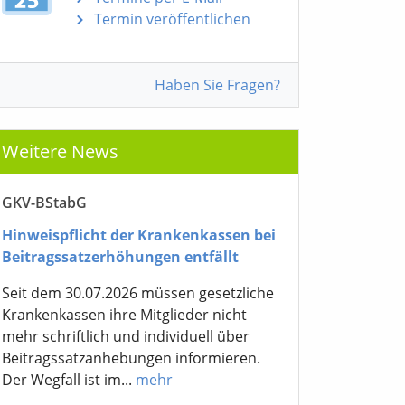
Termin veröffentlichen
Haben Sie Fragen?
Weitere News
GKV-BStabG
Hinweispflicht der Krankenkassen bei
Beitragssatzerhöhungen entfällt
Seit dem 30.07.2026 müssen gesetzliche
Krankenkassen ihre Mitglieder nicht
mehr schriftlich und individuell über
Beitragssatzanhebungen informieren.
Der Wegfall ist im...
mehr