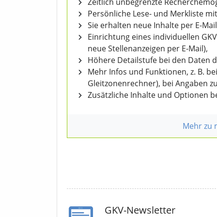
Zeitlich unbegrenzte Recherchemögl
Persönliche Lese- und Merkliste mit
Sie erhalten neue Inhalte per E-Mail
Einrichtung eines individuellen GK
neue Stellenanzeigen per E-Mail),
Höhere Detailstufe bei den Daten 
Mehr Infos und Funktionen, z. B. b
Gleitzonenrechner), bei Angaben z
Zusätzliche Inhalte und Optionen 
Mehr zu
GKV-Newsletter