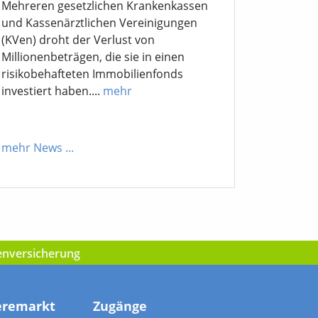
Mehreren gesetzlichen Krankenkassen
und Kassenärztlichen Vereinigungen
(KVen) droht der Verlust von
Millionenbeträgen, die sie in einen
risikobehafteten Immobilienfonds
investiert haben....
mehr
mehr News
...
kenversicherung
eremarkt
Zugänge