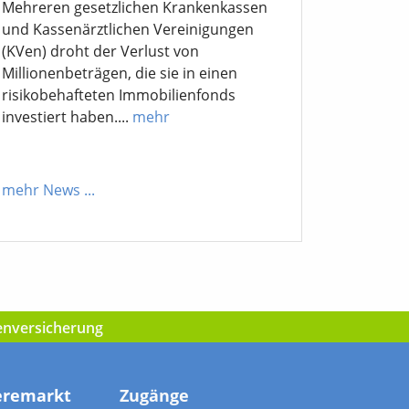
Mehreren gesetzlichen Krankenkassen
und Kassenärztlichen Vereinigungen
(KVen) droht der Verlust von
Millionenbeträgen, die sie in einen
risikobehafteten Immobilienfonds
investiert haben....
mehr
mehr News
...
kenversicherung
eremarkt
Zugänge