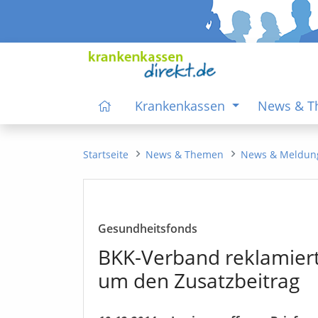
Krankenkassen
News & 
Startseite
News & Themen
News & Meldun
Gesundheitsfonds
BKK-Verband reklamier
um den Zusatzbeitrag