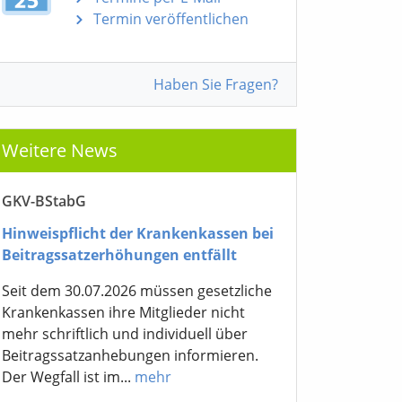
Termin veröffentlichen
Haben Sie Fragen?
Weitere News
GKV-BStabG
Hinweispflicht der Krankenkassen bei
Beitragssatzerhöhungen entfällt
Seit dem 30.07.2026 müssen gesetzliche
Krankenkassen ihre Mitglieder nicht
mehr schriftlich und individuell über
Beitragssatzanhebungen informieren.
Der Wegfall ist im...
mehr