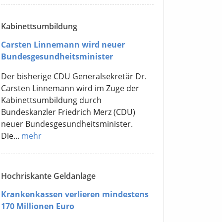
Kabinettsumbildung
Carsten Linnemann wird neuer
Bundesgesundheitsminister
Der bisherige CDU Generalsekretär Dr.
Carsten Linnemann wird im Zuge der
Kabinettsumbildung durch
Bundeskanzler Friedrich Merz (CDU)
neuer Bundesgesundheitsminister.
Die...
mehr
Hochriskante Geldanlage
Krankenkassen verlieren mindestens
170 Millionen Euro