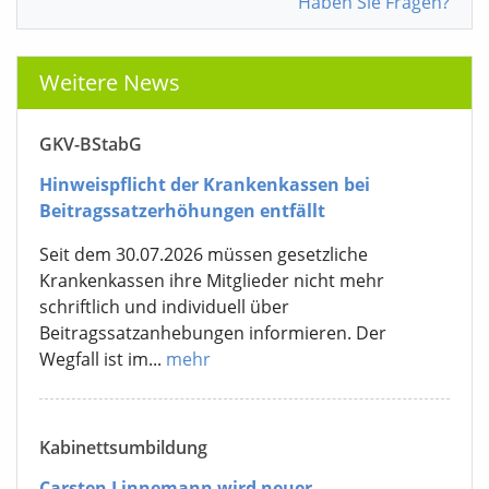
Haben Sie Fragen?
Weitere News
GKV-BStabG
Hinweispflicht der Krankenkassen bei
Beitragssatzerhöhungen entfällt
Seit dem 30.07.2026 müssen gesetzliche
Krankenkassen ihre Mitglieder nicht mehr
schriftlich und individuell über
Beitragssatzanhebungen informieren. Der
Wegfall ist im...
mehr
Kabinettsumbildung
Carsten Linnemann wird neuer