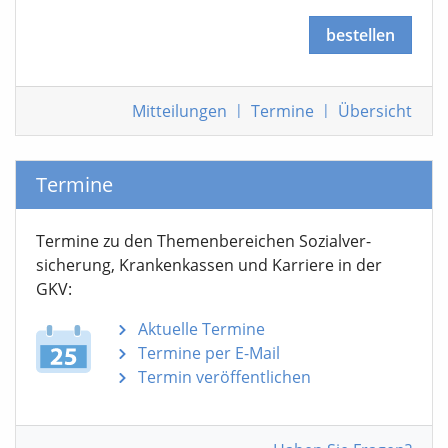
bestellen
Mitteilungen
|
Termine
|
Übersicht
Termine
Termine zu den Themen­bereichen Sozialver­
sicherung, Krankenkassen und Karriere in der
GKV:
Aktuelle Termine
Termine per E-Mail
Termin veröffentlichen