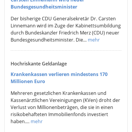
Bundesgesundheitsminister
Der bisherige CDU Generalsekretär Dr. Carsten
Linnemann wird im Zuge der Kabinettsumbildung
durch Bundeskanzler Friedrich Merz (CDU) neuer
Bundesgesundheitsminister. Die...
mehr
Hochriskante Geldanlage
Krankenkassen verlieren mindestens 170
Millionen Euro
Mehreren gesetzlichen Krankenkassen und
Kassenärztlichen Vereinigungen (KVen) droht der
Verlust von Millionenbeträgen, die sie in einen
risikobehafteten Immobilienfonds investiert
haben....
mehr