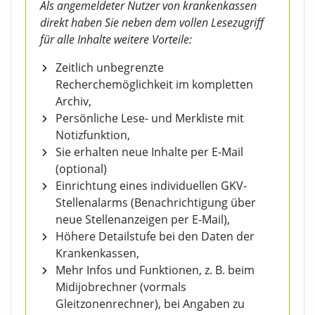
Als angemeldeter Nutzer von krankenkassen
direkt haben Sie neben dem vollen Lesezugriff
für alle Inhalte weitere Vorteile:
Zeitlich unbegrenzte
Recherchemöglichkeit im kompletten
Archiv,
Persönliche Lese- und Merkliste mit
Notizfunktion,
Sie erhalten neue Inhalte per E-Mail
(optional)
Einrichtung eines individuellen GKV-
Stellenalarms (Benachrichtigung über
neue Stellenanzeigen per E-Mail),
Höhere Detailstufe bei den Daten der
Krankenkassen,
Mehr Infos und Funktionen, z. B. beim
Midijobrechner (vormals
Gleitzonenrechner), bei Angaben zu