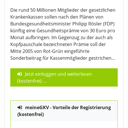
Die rund 50 Millionen Mitglieder der gesetzlichen
Krankenkassen sollen nach den Plänen von
Bundesgesundheitsminister Philipp Rösler (FDP)
künftig eine Gesundheitsprämie von 30 Euro pro
Monat aufbringen. Im Gegenzug zu der auch als
Kopfpauschale bezeichneten Prämie soll der
Mitte 2005 von Rot-Grün eingeführte
Sonderbeitrag für Kassenmitglieder gestrichen...
Jetzt einloggen und weiterlesen
(kostenfrei)
...
meineGKV - Vorteile der Registrierung
(kostenfrei)