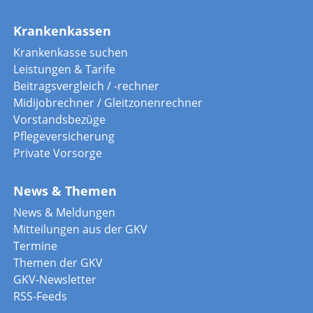
Krankenkassen
Krankenkasse suchen
Leistungen & Tarife
Beitragsvergleich / -rechner
Midijobrechner / Gleitzonenrechner
Vorstandsbezüge
Pflegeversicherung
Private Vorsorge
News & Themen
News & Meldungen
Mitteilungen aus der GKV
Termine
Themen der GKV
GKV-Newsletter
RSS-Feeds