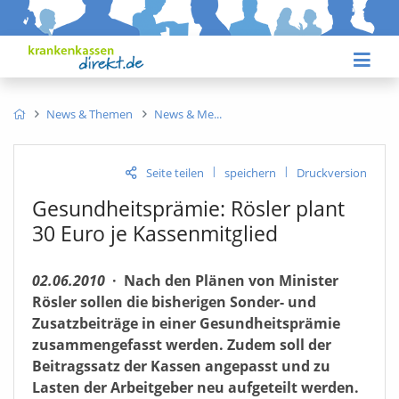
News & Themen
News & Me
|
|
Seite teilen
speichern
Druckversion
Gesundheitsprämie: Rösler plant
30 Euro je Kassenmitglied
02.06.2010
·
Nach den Plänen von Minister
Rösler sollen die bisherigen Sonder- und
Zusatzbeiträge in einer Gesundheitsprämie
zusammengefasst werden. Zudem soll der
Beitragssatz der Kassen angepasst und zu
Lasten der Arbeitgeber neu aufgeteilt werden.