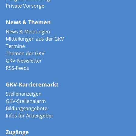
Private Vorsorge
News & Themen
News & Meldungen
Mitteilungen aus der GKV
Termine
Themen der GKV
GKV-Newsletter
RSS-Feeds
GKV-Karrieremarkt
Stellenanzeigen
GKV-Stellenalarm
Bildungsangebote
Infos für Arbeitgeber
Zugänge