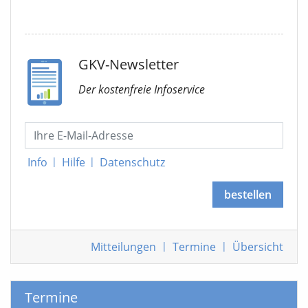
GKV-Newsletter
Der kostenfreie Infoservice
Info
|
Hilfe
|
Datenschutz
bestellen
Mitteilungen
|
Termine
|
Übersicht
Termine