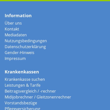
Information
Über uns
Kontakt
Mediadaten
Nutzungsbedingungen
Datenschutzerklärung
Gender-Hinweis
Impressum
Krankenkassen
Krankenkasse suchen
Leistungen & Tarife
Beitragsvergleich / -rechner
Midijobrechner / Gleitzonenrechner
Vorstandsbezüge
Pflegeversicherung