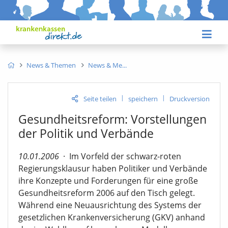
News & Themen
News & Me
|
|
Seite teilen
speichern
Druckversion
Gesundheitsreform: Vorstellungen
der Politik und Verbände
10.01.2006
·
Im Vorfeld der schwarz-roten
Regierungsklausur haben Politiker und Verbände
ihre Konzepte und Forderungen für eine große
Gesundheitsreform 2006 auf den Tisch gelegt.
Während eine Neuausrichtung des Systems der
gesetzlichen Krankenversicherung (GKV) anhand