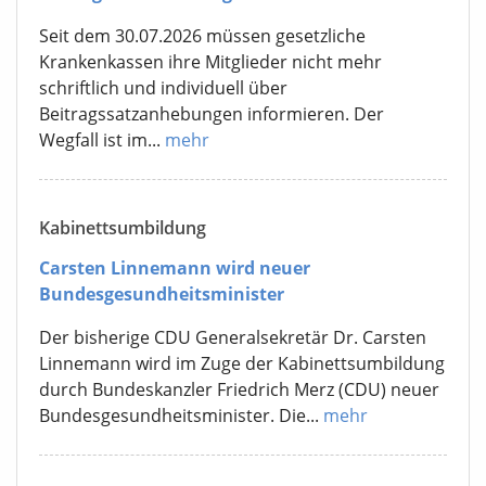
Seit dem 30.07.2026 müssen gesetzliche
Krankenkassen ihre Mitglieder nicht mehr
schriftlich und individuell über
Beitragssatzanhebungen informieren. Der
Wegfall ist im...
mehr
Kabinettsumbildung
Carsten Linnemann wird neuer
Bundesgesundheitsminister
Der bisherige CDU Generalsekretär Dr. Carsten
Linnemann wird im Zuge der Kabinettsumbildung
durch Bundeskanzler Friedrich Merz (CDU) neuer
Bundesgesundheitsminister. Die...
mehr