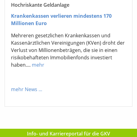
Hochriskante Geldanlage
Krankenkassen verlieren mindestens 170
Millionen Euro
Mehreren gesetzlichen Krankenkassen und
Kassenärztlichen Vereinigungen (KVen) droht der
Verlust von Millionenbeträgen, die sie in einen
risikobehafteten Immobilienfonds investiert
haben....
mehr
mehr News
...
Info- und Karriereportal für die GKV