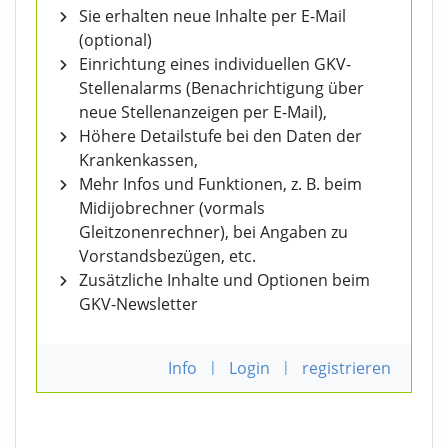
Sie erhalten neue Inhalte per E-Mail
(optional)
Einrichtung eines individuellen GKV-
Stellenalarms (Benachrichtigung über
neue Stellenanzeigen per E-Mail),
Höhere Detailstufe bei den Daten der
Krankenkassen,
Mehr Infos und Funktionen, z. B. beim
Midijobrechner (vormals
Gleitzonenrechner), bei Angaben zu
Vorstandsbezügen, etc.
Zusätzliche Inhalte und Optionen beim
GKV-Newsletter
Info
|
Login
|
registrieren