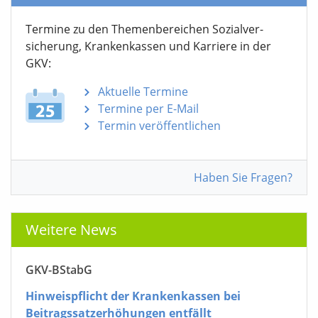
Termine zu den Themen­bereichen Sozialver­
sicherung, Krankenkassen und Karriere in der
GKV:
Aktuelle Termine
Termine per E-Mail
Termin veröffentlichen
Haben Sie Fragen?
Weitere News
GKV-BStabG
Hinweispflicht der Krankenkassen bei
Beitragssatzerhöhungen entfällt