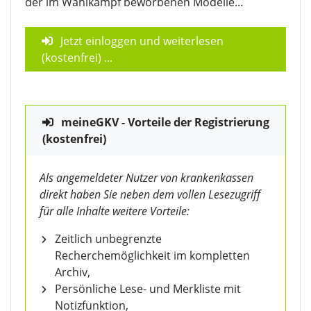
der im Wahlkampf beworbenen Modelle...
Jetzt einloggen und weiterlesen
(kostenfrei)
...
meineGKV - Vorteile der Registrierung
(kostenfrei)
Als angemeldeter Nutzer von krankenkassen
direkt haben Sie neben dem vollen Lesezugriff
für alle Inhalte weitere Vorteile:
Zeitlich unbegrenzte
Recherchemöglichkeit im kompletten
Archiv,
Persönliche Lese- und Merkliste mit
Notizfunktion,