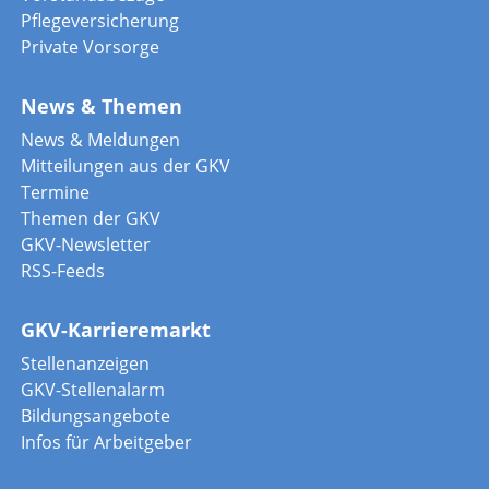
Pflegeversicherung
Private Vorsorge
News & Themen
News & Meldungen
Mitteilungen aus der GKV
Termine
Themen der GKV
GKV-Newsletter
RSS-Feeds
GKV-Karrieremarkt
Stellenanzeigen
GKV-Stellenalarm
Bildungsangebote
Infos für Arbeitgeber