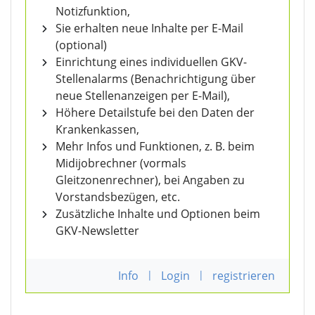
Notizfunktion,
Sie erhalten neue Inhalte per E-Mail
(optional)
Einrichtung eines individuellen GKV-
Stellenalarms (Benachrichtigung über
neue Stellenanzeigen per E-Mail),
Höhere Detailstufe bei den Daten der
Krankenkassen,
Mehr Infos und Funktionen, z. B. beim
Midijobrechner (vormals
Gleitzonenrechner), bei Angaben zu
Vorstandsbezügen, etc.
Zusätzliche Inhalte und Optionen beim
GKV-Newsletter
Info
|
Login
|
registrieren