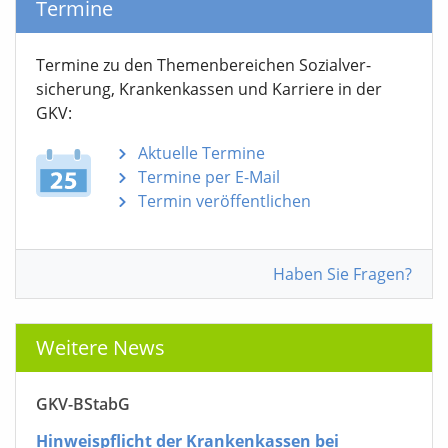
Termine
Termine zu den Themen­bereichen Sozialver­
sicherung, Krankenkassen und Karriere in der
GKV:
Aktuelle Termine
Termine per E-Mail
Termin veröffentlichen
Haben Sie Fragen?
Weitere News
GKV-BStabG
Hinweispflicht der Krankenkassen bei