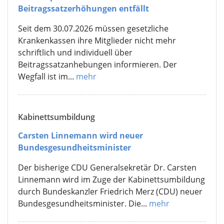
Beitragssatzerhöhungen entfällt
Seit dem 30.07.2026 müssen gesetzliche
Krankenkassen ihre Mitglieder nicht mehr
schriftlich und individuell über
Beitragssatzanhebungen informieren. Der
Wegfall ist im...
mehr
Kabinettsumbildung
Carsten Linnemann wird neuer
Bundesgesundheitsminister
Der bisherige CDU Generalsekretär Dr. Carsten
Linnemann wird im Zuge der Kabinettsumbildung
durch Bundeskanzler Friedrich Merz (CDU) neuer
Bundesgesundheitsminister. Die...
mehr