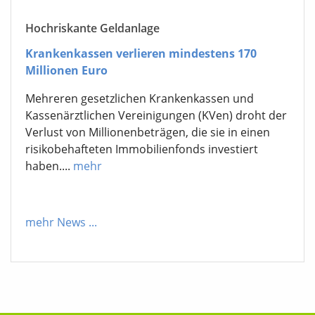
Hochriskante Geldanlage
Krankenkassen verlieren mindestens 170
Millionen Euro
Mehreren gesetzlichen Krankenkassen und
Kassenärztlichen Vereinigungen (KVen) droht der
Verlust von Millionenbeträgen, die sie in einen
risikobehafteten Immobilienfonds investiert
haben....
mehr
mehr News
...