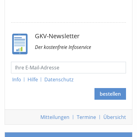
GKV-Newsletter
Der kostenfreie Infoservice
Info
|
Hilfe
|
Datenschutz
bestellen
Mitteilungen
|
Termine
|
Übersicht