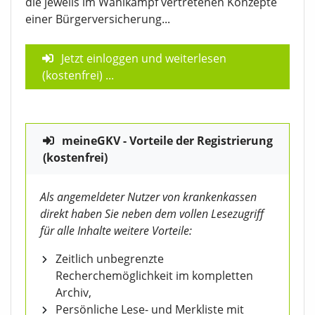
die jeweils im Wahlkampf vertretenen Konzepte
einer Bürgerversicherung...
Jetzt einloggen und weiterlesen
(kostenfrei)
...
meineGKV - Vorteile der Registrierung
(kostenfrei)
Als angemeldeter Nutzer von krankenkassen
direkt haben Sie neben dem vollen Lesezugriff
für alle Inhalte weitere Vorteile:
Zeitlich unbegrenzte
Recherchemöglichkeit im kompletten
Archiv,
Persönliche Lese- und Merkliste mit