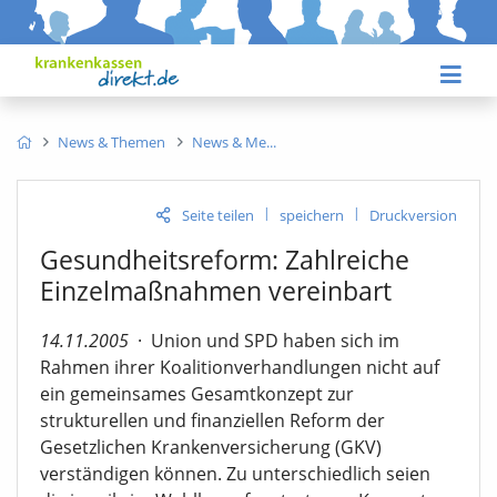
News & Themen
News & Me
|
|
Seite teilen
speichern
Druckversion
Gesundheitsreform: Zahlreiche
Einzelmaßnahmen vereinbart
14.11.2005
·
Union und SPD haben sich im
Rahmen ihrer Koalitionverhandlungen nicht auf
ein gemeinsames Gesamtkonzept zur
strukturellen und finanziellen Reform der
Gesetzlichen Krankenversicherung (GKV)
verständigen können. Zu unterschiedlich seien