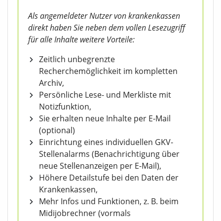
Als angemeldeter Nutzer von krankenkassen
direkt haben Sie neben dem vollen Lesezugriff
für alle Inhalte weitere Vorteile:
Zeitlich unbegrenzte
Recherchemöglichkeit im kompletten
Archiv,
Persönliche Lese- und Merkliste mit
Notizfunktion,
Sie erhalten neue Inhalte per E-Mail
(optional)
Einrichtung eines individuellen GKV-
Stellenalarms (Benachrichtigung über
neue Stellenanzeigen per E-Mail),
Höhere Detailstufe bei den Daten der
Krankenkassen,
Mehr Infos und Funktionen, z. B. beim
Midijobrechner (vormals