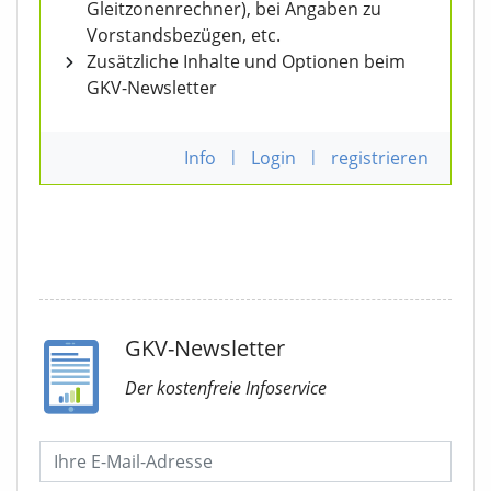
Gleitzonenrechner), bei Angaben zu
Vorstandsbezügen, etc.
Zusätzliche Inhalte und Optionen beim
GKV-Newsletter
Info
|
Login
|
registrieren
GKV-Newsletter
Der kostenfreie Infoservice