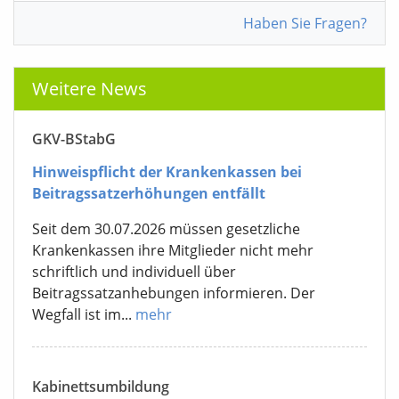
Haben Sie Fragen?
Weitere News
GKV-BStabG
Hinweispflicht der Krankenkassen bei
Beitragssatzerhöhungen entfällt
Seit dem 30.07.2026 müssen gesetzliche
Krankenkassen ihre Mitglieder nicht mehr
schriftlich und individuell über
Beitragssatzanhebungen informieren. Der
Wegfall ist im...
mehr
Kabinettsumbildung