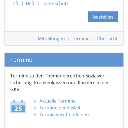
Info
|
Hilfe
|
Datenschutz
bestellen
Mitteilungen
|
Termine
|
Übersicht
Termine
Termine zu den Themen­bereichen Sozialver­
sicherung, Krankenkassen und Karriere in der
GKV:
Aktuelle Termine
Termine per E-Mail
Termin veröffentlichen