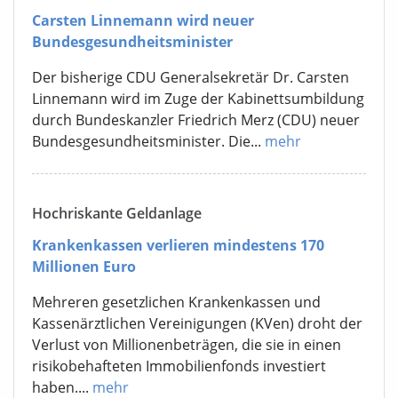
Carsten Linnemann wird neuer
Bundesgesundheitsminister
Der bisherige CDU Generalsekretär Dr. Carsten
Linnemann wird im Zuge der Kabinettsumbildung
durch Bundeskanzler Friedrich Merz (CDU) neuer
Bundesgesundheitsminister. Die...
mehr
Hochriskante Geldanlage
Krankenkassen verlieren mindestens 170
Millionen Euro
Mehreren gesetzlichen Krankenkassen und
Kassenärztlichen Vereinigungen (KVen) droht der
Verlust von Millionenbeträgen, die sie in einen
risikobehafteten Immobilienfonds investiert
haben....
mehr