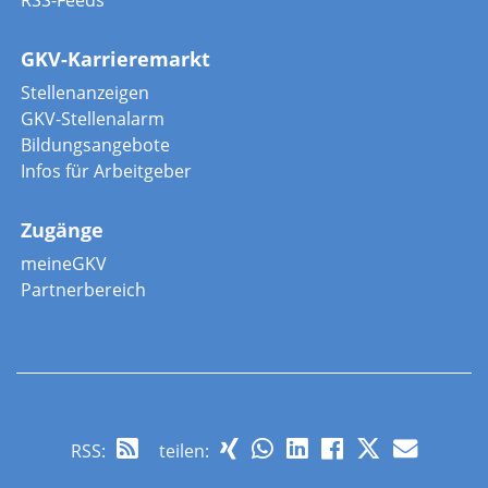
RSS-Feeds
GKV-Karrieremarkt
Stellenanzeigen
GKV-Stellenalarm
Bildungsangebote
Infos für Arbeitgeber
Zugänge
meineGKV
Partnerbereich
RSS
:
teilen: