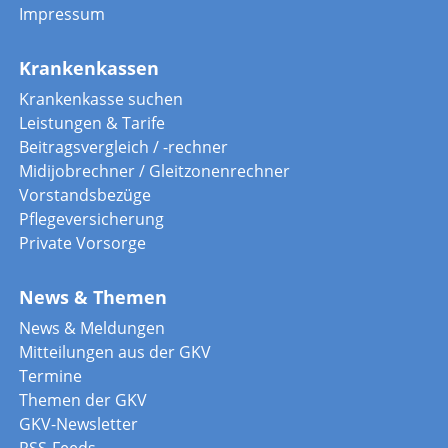
Impressum
Krankenkassen
Krankenkasse suchen
Leistungen & Tarife
Beitragsvergleich / -rechner
Midijobrechner / Gleitzonenrechner
Vorstandsbezüge
Pflegeversicherung
Private Vorsorge
News & Themen
News & Meldungen
Mitteilungen aus der GKV
Termine
Themen der GKV
GKV-Newsletter