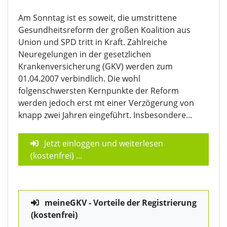
Am Sonntag ist es soweit, die umstrittene
Gesundheitsreform der großen Koalition aus
Union und SPD tritt in Kraft. Zahlreiche
Neuregelungen in der gesetzlichen
Krankenversicherung (GKV) werden zum
01.04.2007 verbindlich. Die wohl
folgenschwersten Kernpunkte der Reform
werden jedoch erst mt einer Verzögerung von
knapp zwei Jahren eingeführt. Insbesondere...
Jetzt einloggen und weiterlesen
(kostenfrei)
...
meineGKV - Vorteile der Registrierung
(kostenfrei)