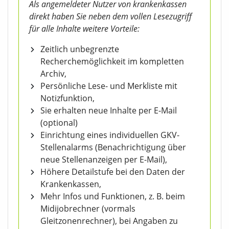
Als angemeldeter Nutzer von krankenkassen
direkt haben Sie neben dem vollen Lesezugriff
für alle Inhalte weitere Vorteile:
Zeitlich unbegrenzte
Recherchemöglichkeit im kompletten
Archiv,
Persönliche Lese- und Merkliste mit
Notizfunktion,
Sie erhalten neue Inhalte per E-Mail
(optional)
Einrichtung eines individuellen GKV-
Stellenalarms (Benachrichtigung über
neue Stellenanzeigen per E-Mail),
Höhere Detailstufe bei den Daten der
Krankenkassen,
Mehr Infos und Funktionen, z. B. beim
Midijobrechner (vormals
Gleitzonenrechner), bei Angaben zu