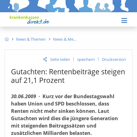
News & Themen
News & Me
|
|
Seite teilen
speichern
Druckversion
Gutachten: Rentenbeiträge steigen
auf 21,1 Prozent
30.06.2009
·
Kurz vor der Bundestagswahl
haben Union und SPD beschlossen, dass
Renten nicht mehr sinken können. Laut
Gutachten wird dies die jüngere Generation
mit steigenden Beitragssätzen und
zusätzlichen Milliarden belasten.