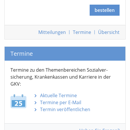
bestellen
Mitteilungen
|
Termine
|
Übersicht
Termine
Termine zu den Themen­bereichen Sozialver­
sicherung, Krankenkassen und Karriere in der
GKV:
Aktuelle Termine
Termine per E-Mail
Termin veröffentlichen