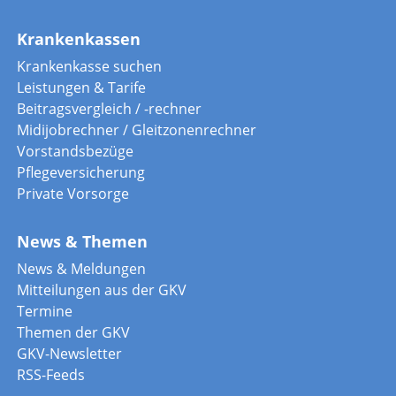
Krankenkassen
Krankenkasse suchen
Leistungen & Tarife
Beitragsvergleich / -rechner
Midijobrechner / Gleitzonenrechner
Vorstandsbezüge
Pflegeversicherung
Private Vorsorge
News & Themen
News & Meldungen
Mitteilungen aus der GKV
Termine
Themen der GKV
GKV-Newsletter
RSS-Feeds