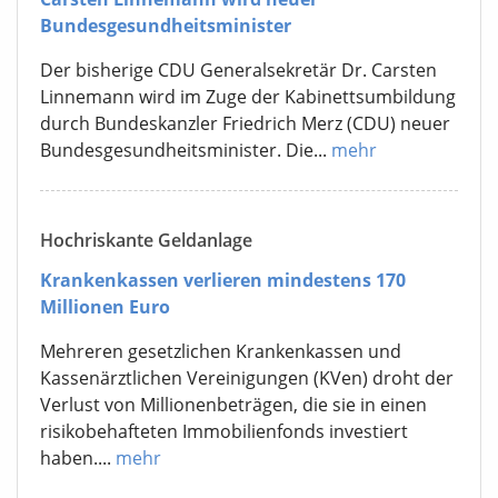
Bundesgesundheitsminister
Der bisherige CDU Generalsekretär Dr. Carsten
Linnemann wird im Zuge der Kabinettsumbildung
durch Bundeskanzler Friedrich Merz (CDU) neuer
Bundesgesundheitsminister. Die...
mehr
Hochriskante Geldanlage
Krankenkassen verlieren mindestens 170
Millionen Euro
Mehreren gesetzlichen Krankenkassen und
Kassenärztlichen Vereinigungen (KVen) droht der
Verlust von Millionenbeträgen, die sie in einen
risikobehafteten Immobilienfonds investiert
haben....
mehr