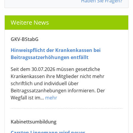
Haben Sie Fragen?
Weitere News
GKV-BStabG
Hinweispflicht der Krankenkassen bei
Beitragssatzerhöhungen entfällt
Seit dem 30.07.2026 müssen gesetzliche
Krankenkassen ihre Mitglieder nicht mehr
schriftlich und individuell über
Beitragssatzanhebungen informieren. Der
Wegfall ist im...
mehr
Kabinettsumbildung
Carsten Linnemann wird neuer