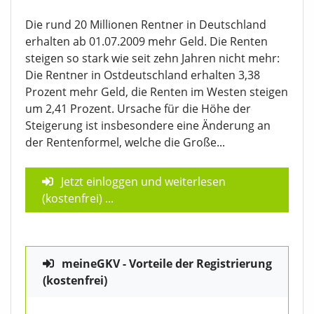
Die rund 20 Millionen Rentner in Deutschland
erhalten ab 01.07.2009 mehr Geld. Die Renten
steigen so stark wie seit zehn Jahren nicht mehr:
Die Rentner in Ostdeutschland erhalten 3,38
Prozent mehr Geld, die Renten im Westen steigen
um 2,41 Prozent. Ursache für die Höhe der
Steigerung ist insbesondere eine Änderung an
der Rentenformel, welche die Große...
Jetzt einloggen und weiterlesen
(kostenfrei)
...
meineGKV - Vorteile der Registrierung
(kostenfrei)