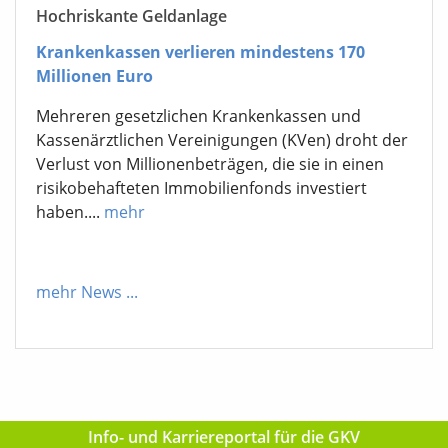
Hochriskante Geldanlage
Krankenkassen verlieren mindestens 170
Millionen Euro
Mehreren gesetzlichen Krankenkassen und
Kassenärztlichen Vereinigungen (KVen) droht der
Verlust von Millionenbeträgen, die sie in einen
risikobehafteten Immobilienfonds investiert
haben....
mehr
mehr News
...
Info- und Karriereportal für die GKV