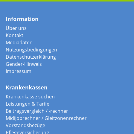
Information
Über uns
Kontakt
Mediadaten
Nutzungsbedingungen
Datenschutzerklärung
Gender-Hinweis
Impressum
Krankenkassen
Krankenkasse suchen
Leistungen & Tarife
Beitragsvergleich / -rechner
Midijobrechner / Gleitzonenrechner
Vorstandsbezüge
Pflegeversicherung