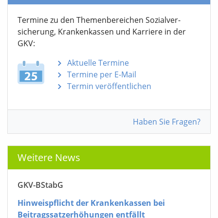
Termine zu den Themen­bereichen Sozialver­
sicherung, Krankenkassen und Karriere in der
GKV:
Aktuelle Termine
Termine per E-Mail
Termin veröffentlichen
Haben Sie Fragen?
Weitere News
GKV-BStabG
Hinweispflicht der Krankenkassen bei
Beitragssatzerhöhungen entfällt