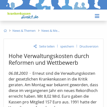
News & Themen
News & Me
|
|
Seite teilen
speichern
Druckversion
Hohe Verwaltungskosten durch
Reformen und Wettbewerb
06.08.2003
·
Erneut sind die Verwaltungskosten
der gesetzlichen Krankenkassen in die Kritik
geraten. Am Montag war bekannt geworden, dass
diese im vergangenen Jahr ein neues Rekordhoch
erreicht haben. Mit 8,02 Mrd. Euro gaben die
Kassen pro Mitglied 157 Euro aus. 1991 hatte der