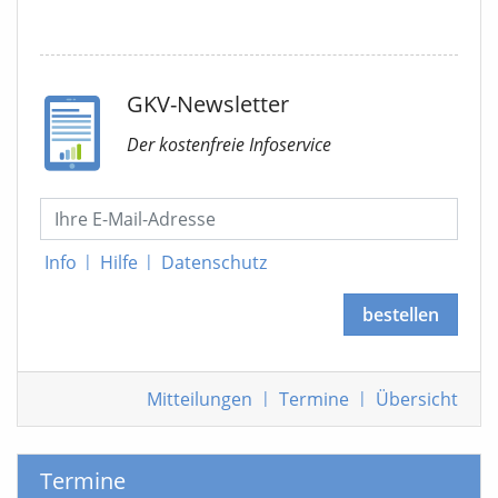
GKV-Newsletter
Der kostenfreie Infoservice
Info
|
Hilfe
|
Datenschutz
bestellen
Mitteilungen
|
Termine
|
Übersicht
Termine