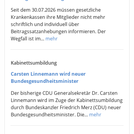
Seit dem 30.07.2026 müssen gesetzliche
Krankenkassen ihre Mitglieder nicht mehr
schriftlich und individuell über
Beitragssatzanhebungen informieren. Der
Wegfall ist im...
mehr
Kabinettsumbildung
Carsten Linnemann wird neuer
Bundesgesundheitsminister
Der bisherige CDU Generalsekretär Dr. Carsten
Linnemann wird im Zuge der Kabinettsumbildung
durch Bundeskanzler Friedrich Merz (CDU) neuer
Bundesgesundheitsminister. Die...
mehr