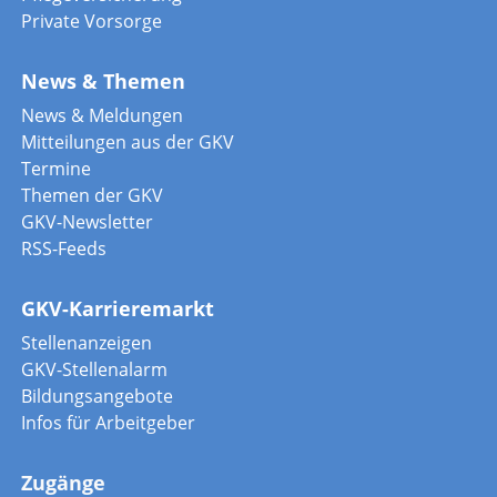
Private Vorsorge
News & Themen
News & Meldungen
Mitteilungen aus der GKV
Termine
Themen der GKV
GKV-Newsletter
RSS-Feeds
GKV-Karrieremarkt
Stellenanzeigen
GKV-Stellenalarm
Bildungsangebote
Infos für Arbeitgeber
Zugänge