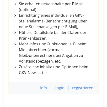
Sie erhalten neue Inhalte per E-Mail
(optional)
Einrichtung eines individuellen GKV-
Stellenalarms (Benachrichtigung über
neue Stellenanzeigen per E-Mail),
Höhere Detailstufe bei den Daten der
Krankenkassen,
Mehr Infos und Funktionen, z. B. beim
Midijobrechner (vormals
Gleitzonenrechner), bei Angaben zu
Vorstandsbezügen, etc.
Zusätzliche Inhalte und Optionen beim
GKV-Newsletter
Info
|
Login
|
registrieren