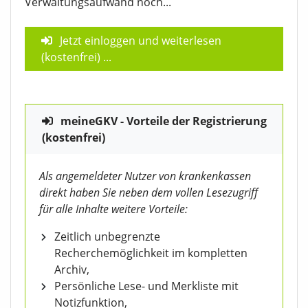
Verwaltungsaufwand noch...
Jetzt einloggen und weiterlesen
(kostenfrei)
...
meineGKV - Vorteile der Registrierung
(kostenfrei)
Als angemeldeter Nutzer von krankenkassen
direkt haben Sie neben dem vollen Lesezugriff
für alle Inhalte weitere Vorteile:
Zeitlich unbegrenzte
Recherchemöglichkeit im kompletten
Archiv,
Persönliche Lese- und Merkliste mit
Notizfunktion,