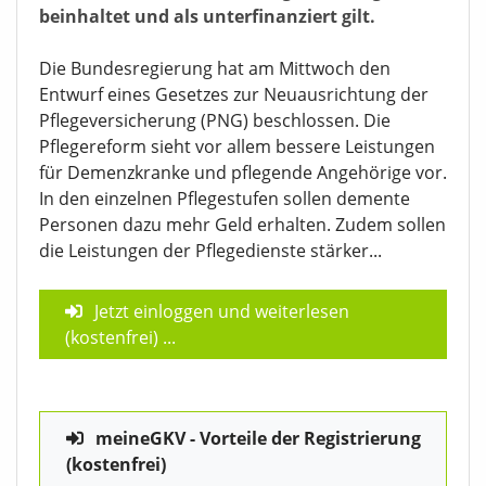
beinhaltet und als unterfinanziert gilt.
Die Bundesregierung hat am Mittwoch den
Entwurf eines Gesetzes zur Neuausrichtung der
Pflegeversicherung (PNG) beschlossen. Die
Pflegereform sieht vor allem bessere Leistungen
für Demenzkranke und pflegende Angehörige vor.
In den einzelnen Pflegestufen sollen demente
Personen dazu mehr Geld erhalten. Zudem sollen
die Leistungen der Pflegedienste stärker...
Jetzt einloggen und weiterlesen
(kostenfrei)
...
meineGKV - Vorteile der Registrierung
(kostenfrei)