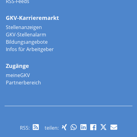
RSS-Feeds
GKV-Karrieremarkt
Stellenanzeigen
GKV-Stellenalarm
Bildungsangebote
Infos für Arbeitgeber
Zugänge
meineGKV
Partnerbereich
RSS
:
teilen: