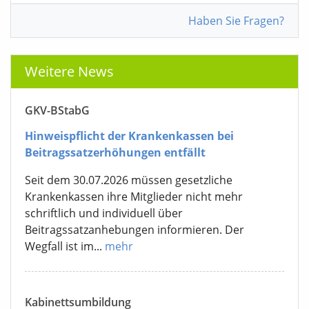
Haben Sie Fragen?
Weitere News
GKV-BStabG
Hinweispflicht der Krankenkassen bei
Beitragssatzerhöhungen entfällt
Seit dem 30.07.2026 müssen gesetzliche
Krankenkassen ihre Mitglieder nicht mehr
schriftlich und individuell über
Beitragssatzanhebungen informieren. Der
Wegfall ist im...
mehr
Kabinettsumbildung