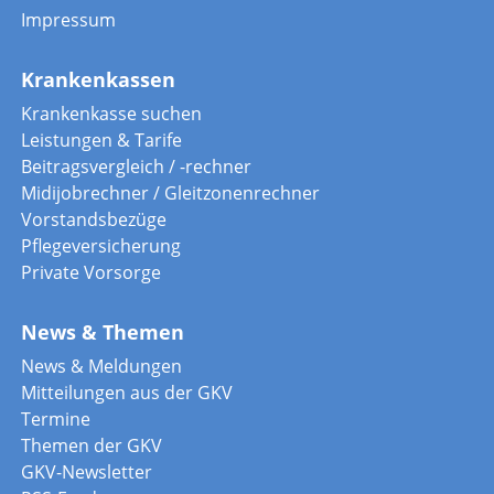
Impressum
Krankenkassen
Krankenkasse suchen
Leistungen & Tarife
Beitragsvergleich / -rechner
Midijobrechner / Gleitzonenrechner
Vorstandsbezüge
Pflegeversicherung
Private Vorsorge
News & Themen
News & Meldungen
Mitteilungen aus der GKV
Termine
Themen der GKV
GKV-Newsletter