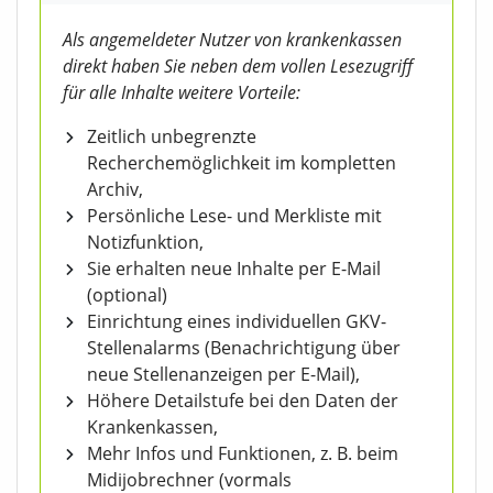
Als angemeldeter Nutzer von krankenkassen
direkt haben Sie neben dem vollen Lesezugriff
für alle Inhalte weitere Vorteile:
Zeitlich unbegrenzte
Recherchemöglichkeit im kompletten
Archiv,
Persönliche Lese- und Merkliste mit
Notizfunktion,
Sie erhalten neue Inhalte per E-Mail
(optional)
Einrichtung eines individuellen GKV-
Stellenalarms (Benachrichtigung über
neue Stellenanzeigen per E-Mail),
Höhere Detailstufe bei den Daten der
Krankenkassen,
Mehr Infos und Funktionen, z. B. beim
Midijobrechner (vormals