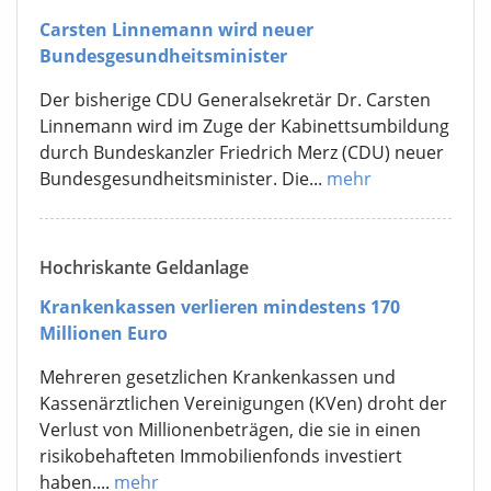
Carsten Linnemann wird neuer
Bundesgesundheitsminister
Der bisherige CDU Generalsekretär Dr. Carsten
Linnemann wird im Zuge der Kabinettsumbildung
durch Bundeskanzler Friedrich Merz (CDU) neuer
Bundesgesundheitsminister. Die...
mehr
Hochriskante Geldanlage
Krankenkassen verlieren mindestens 170
Millionen Euro
Mehreren gesetzlichen Krankenkassen und
Kassenärztlichen Vereinigungen (KVen) droht der
Verlust von Millionenbeträgen, die sie in einen
risikobehafteten Immobilienfonds investiert
haben....
mehr