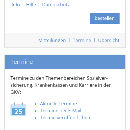
Info
|
Hilfe
|
Datenschutz
bestellen
Mitteilungen
|
Termine
|
Übersicht
Termine
Termine zu den Themen­bereichen Sozialver­
sicherung, Krankenkassen und Karriere in der
GKV:
Aktuelle Termine
Termine per E-Mail
Termin veröffentlichen