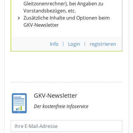
Gleitzonenrechner), bei Angaben zu
Vorstandsbezügen, etc.
Zusätzliche Inhalte und Optionen beim
GKV-Newsletter
Info
|
Login
|
registrieren
GKV-Newsletter
Der kostenfreie Infoservice