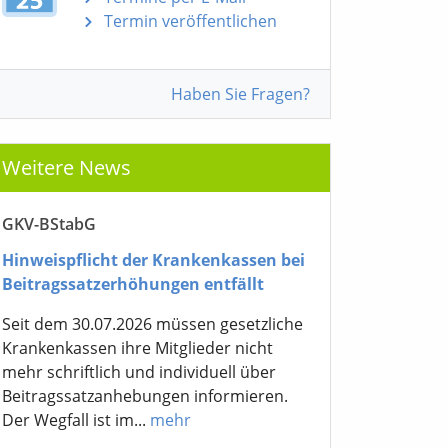
Termin veröffentlichen
Haben Sie Fragen?
Weitere News
GKV-BStabG
Hinweispflicht der Krankenkassen bei
Beitragssatzerhöhungen entfällt
Seit dem 30.07.2026 müssen gesetzliche
Krankenkassen ihre Mitglieder nicht
mehr schriftlich und individuell über
Beitragssatzanhebungen informieren.
Der Wegfall ist im...
mehr