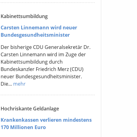
Kabinettsumbildung
Carsten Linnemann wird neuer
Bundesgesundheitsminister
Der bisherige CDU Generalsekretär Dr.
Carsten Linnemann wird im Zuge der
Kabinettsumbildung durch
Bundeskanzler Friedrich Merz (CDU)
neuer Bundesgesundheitsminister.
Die...
mehr
Hochriskante Geldanlage
Krankenkassen verlieren mindestens
170 Millionen Euro