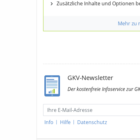
Zusätzliche Inhalte und Optionen 
Mehr zu
GKV-Newsletter
Der kostenfreie Infoservice
zur G
Info
|
Hilfe
|
Datenschutz