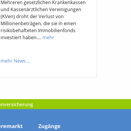
Mehreren gesetzlichen Krankenkassen
und Kassenärztlichen Vereinigungen
(KVen) droht der Verlust von
Millionenbeträgen, die sie in einen
risikobehafteten Immobilienfonds
investiert haben....
mehr
mehr News
...
kenversicherung
eremarkt
Zugänge