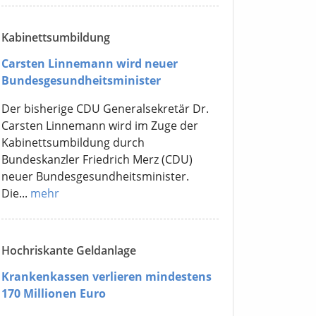
Kabinettsumbildung
Carsten Linnemann wird neuer
Bundesgesundheitsminister
Der bisherige CDU Generalsekretär Dr.
Carsten Linnemann wird im Zuge der
Kabinettsumbildung durch
Bundeskanzler Friedrich Merz (CDU)
neuer Bundesgesundheitsminister.
Die...
mehr
Hochriskante Geldanlage
Krankenkassen verlieren mindestens
170 Millionen Euro