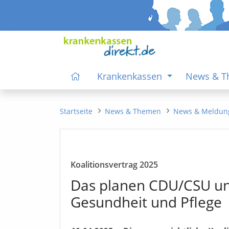
Krankenkassen
News & 
Startseite
News & Themen
News & Meldun
Koalitionsvertrag 2025
Das planen CDU/CSU u
Gesundheit und Pflege