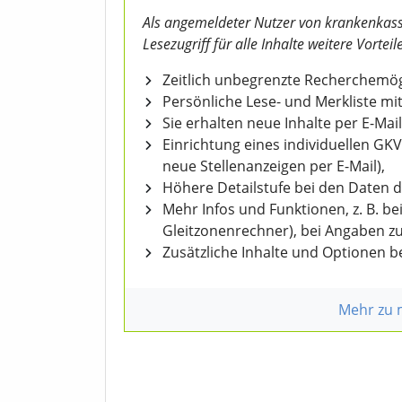
Als angemeldeter Nutzer von krankenkass
Lesezugriff für alle Inhalte weitere Vorteile
Zeitlich unbegrenzte Recherchemögl
Persönliche Lese- und Merkliste mit
Sie erhalten neue Inhalte per E-Mail
Einrichtung eines individuellen GK
neue Stellenanzeigen per E-Mail),
Höhere Detailstufe bei den Daten 
Mehr Infos und Funktionen, z. B. b
Gleitzonenrechner), bei Angaben z
Zusätzliche Inhalte und Optionen 
Mehr zu