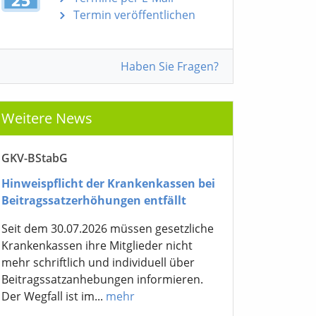
Termin veröffentlichen
Haben Sie Fragen?
Weitere News
GKV-BStabG
Hinweispflicht der Krankenkassen bei
Beitragssatzerhöhungen entfällt
Seit dem 30.07.2026 müssen gesetzliche
Krankenkassen ihre Mitglieder nicht
mehr schriftlich und individuell über
Beitragssatzanhebungen informieren.
Der Wegfall ist im...
mehr