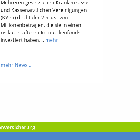
Mehreren gesetzlichen Krankenkassen
und Kassenärztlichen Vereinigungen
(KVen) droht der Verlust von
Millionenbeträgen, die sie in einen
risikobehafteten Immobilienfonds
investiert haben....
mehr
mehr News
...
kenversicherung