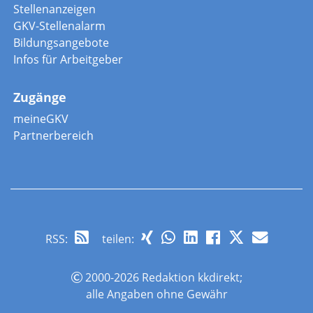
Stellenanzeigen
GKV-Stellenalarm
Bildungsangebote
Infos für Arbeitgeber
Zugänge
meineGKV
Partnerbereich
RSS
:
teilen:
2000-2026 Redaktion kkdirekt;
alle Angaben ohne Gewähr