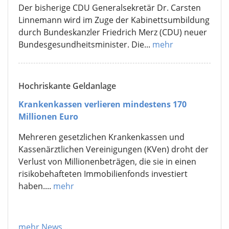
Der bisherige CDU Generalsekretär Dr. Carsten
Linnemann wird im Zuge der Kabinettsumbildung
durch Bundeskanzler Friedrich Merz (CDU) neuer
Bundesgesundheitsminister. Die...
mehr
Hochriskante Geldanlage
Krankenkassen verlieren mindestens 170
Millionen Euro
Mehreren gesetzlichen Krankenkassen und
Kassenärztlichen Vereinigungen (KVen) droht der
Verlust von Millionenbeträgen, die sie in einen
risikobehafteten Immobilienfonds investiert
haben....
mehr
mehr News
...