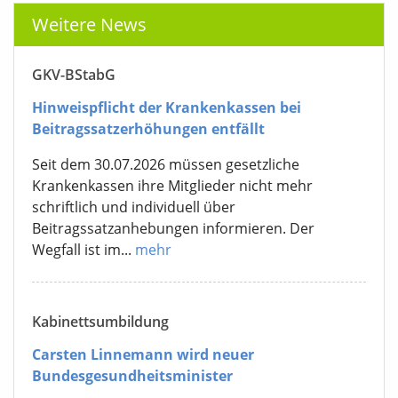
Weitere News
GKV-BStabG
Hinweispflicht der Krankenkassen bei
Beitragssatzerhöhungen entfällt
Seit dem 30.07.2026 müssen gesetzliche
Krankenkassen ihre Mitglieder nicht mehr
schriftlich und individuell über
Beitragssatzanhebungen informieren. Der
Wegfall ist im...
mehr
Kabinettsumbildung
Carsten Linnemann wird neuer
Bundesgesundheitsminister