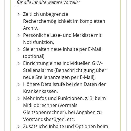
für alle Inhalte weitere Vorteile:
Zeitlich unbegrenzte
Recherchemöglichkeit im kompletten
Archiv,
Persönliche Lese- und Merkliste mit
Notizfunktion,
Sie erhalten neue Inhalte per E-Mail
(optional)
Einrichtung eines individuellen GKV-
Stellenalarms (Benachrichtigung über
neue Stellenanzeigen per E-Mail),
Höhere Detailstufe bei den Daten der
Krankenkassen,
Mehr Infos und Funktionen, z. B. beim
Midijobrechner (vormals
Gleitzonenrechner), bei Angaben zu
Vorstandsbezügen, etc.
Zusätzliche Inhalte und Optionen beim