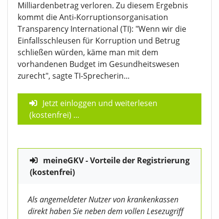
Milliardenbetrag verloren. Zu diesem Ergebnis
kommt die Anti-Korruptionsorganisation
Transparency International (TI): "Wenn wir die
Einfallsschleusen für Korruption und Betrug
schließen würden, käme man mit dem
vorhandenen Budget im Gesundheitswesen
zurecht", sagte TI-Sprecherin...
Jetzt einloggen und weiterlesen
(kostenfrei)
...
meineGKV - Vorteile der Registrierung
(kostenfrei)
Als angemeldeter Nutzer von krankenkassen
direkt haben Sie neben dem vollen Lesezugriff