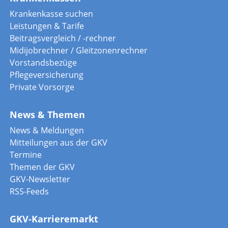
Krankenkasse suchen
Leistungen & Tarife
Beitragsvergleich / -rechner
Midijobrechner / Gleitzonenrechner
Vorstandsbezüge
Pflegeversicherung
Private Vorsorge
News & Themen
News & Meldungen
Mitteilungen aus der GKV
Termine
Themen der GKV
GKV-Newsletter
RSS-Feeds
GKV-Karrieremarkt