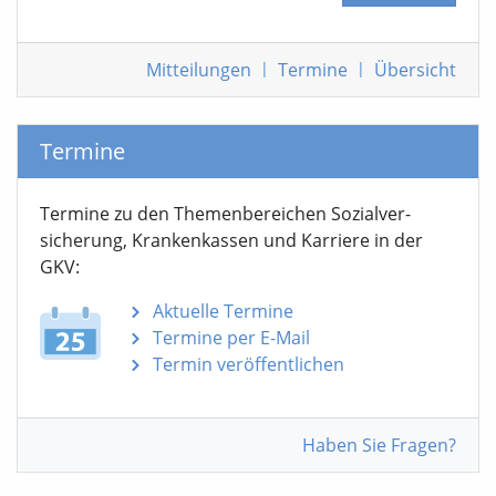
Mitteilungen
|
Termine
|
Übersicht
Termine
Termine zu den Themen­bereichen Sozialver­
sicherung, Krankenkassen und Karriere in der
GKV:
Aktuelle Termine
Termine per E-Mail
Termin veröffentlichen
Haben Sie Fragen?