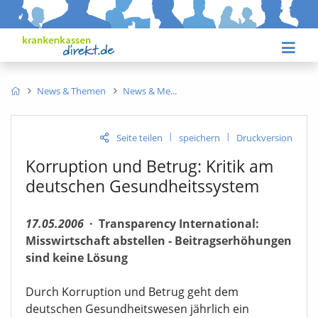
News & Themen
News & Me
|
|
Seite teilen
speichern
Druckversion
Korruption und Betrug: Kritik am
deutschen Gesundheitssystem
17.05.2006
·
Transparency International:
Misswirtschaft abstellen - Beitragserhöhungen
sind keine Lösung
Durch Korruption und Betrug geht dem
deutschen Gesundheitswesen jährlich ein