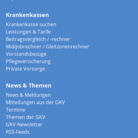
Krankenkassen
Krankenkasse suchen
Leistungen & Tarife
Beitragsvergleich / -rechner
Midijobrechner / Gleitzonenrechner
Vorstandsbezüge
Pflegeversicherung
Private Vorsorge
News & Themen
News & Meldungen
Mitteilungen aus der GKV
Termine
Themen der GKV
GKV-Newsletter
RSS-Feeds