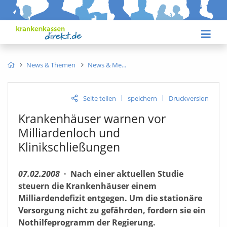
News & Themen
News & Me
|
|
Seite teilen
speichern
Druckversion
Krankenhäuser warnen vor
Milliardenloch und
Klinikschließungen
07.02.2008
·
Nach einer aktuellen Studie
steuern die Krankenhäuser einem
Milliardendefizit entgegen. Um die stationäre
Versorgung nicht zu gefährden, fordern sie ein
Nothilfeprogramm der Regierung.