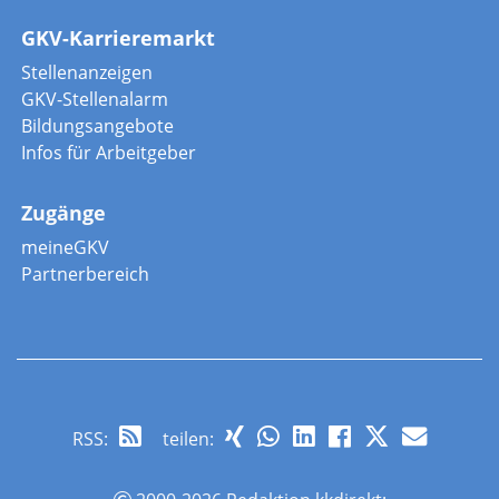
GKV-Karrieremarkt
Stellenanzeigen
GKV-Stellenalarm
Bildungsangebote
Infos für Arbeitgeber
Zugänge
meineGKV
Partnerbereich
RSS
:
teilen: