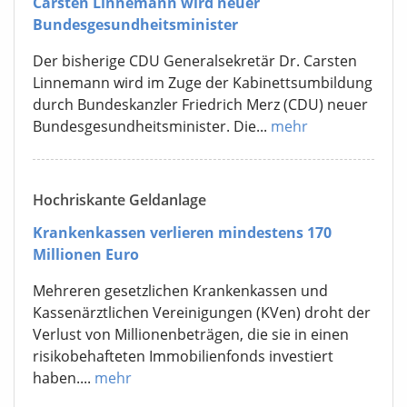
Carsten Linnemann wird neuer
Bundesgesundheitsminister
Der bisherige CDU Generalsekretär Dr. Carsten
Linnemann wird im Zuge der Kabinettsumbildung
durch Bundeskanzler Friedrich Merz (CDU) neuer
Bundesgesundheitsminister. Die...
mehr
Hochriskante Geldanlage
Krankenkassen verlieren mindestens 170
Millionen Euro
Mehreren gesetzlichen Krankenkassen und
Kassenärztlichen Vereinigungen (KVen) droht der
Verlust von Millionenbeträgen, die sie in einen
risikobehafteten Immobilienfonds investiert
haben....
mehr