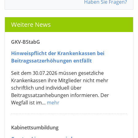
Haben Sie Fragen?
Weitere News
GKV-BStabG
Hinweispflicht der Krankenkassen bei
Beitragssatzerhöhungen entfällt
Seit dem 30.07.2026 müssen gesetzliche
Krankenkassen ihre Mitglieder nicht mehr
schriftlich und individuell über
Beitragssatzanhebungen informieren. Der
Wegfall ist im...
mehr
Kabinettsumbildung