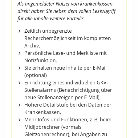
Als angemeldeter Nutzer von krankenkassen
direkt haben Sie neben dem vollen Lesezugriff
für alle Inhalte weitere Vorteile:
Zeitlich unbegrenzte
Recherchemöglichkeit im kompletten
Archiv,
Persönliche Lese- und Merkliste mit
Notizfunktion,
Sie erhalten neue Inhalte per E-Mail
(optional)
Einrichtung eines individuellen GKV-
Stellenalarms (Benachrichtigung über
neue Stellenanzeigen per E-Mail),
Höhere Detailstufe bei den Daten der
Krankenkassen,
Mehr Infos und Funktionen, z. B. beim
Midijobrechner (vormals
Gleitzonenrechner), bei Angaben zu