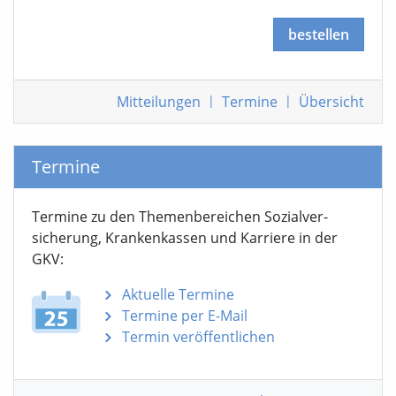
bestellen
Mitteilungen
|
Termine
|
Übersicht
Termine
Termine zu den Themen­bereichen Sozialver­
sicherung, Krankenkassen und Karriere in der
GKV:
Aktuelle Termine
Termine per E-Mail
Termin veröffentlichen