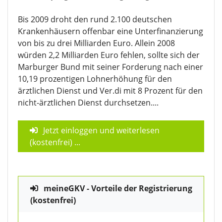
Bis 2009 droht den rund 2.100 deutschen
Krankenhäusern offenbar eine Unterfinanzierung
von bis zu drei Milliarden Euro. Allein 2008
würden 2,2 Milliarden Euro fehlen, sollte sich der
Marburger Bund mit seiner Forderung nach einer
10,19 prozentigen Lohnerhöhung für den
ärztlichen Dienst und Ver.di mit 8 Prozent für den
nicht-ärztlichen Dienst durchsetzen....
Jetzt einloggen und weiterlesen
(kostenfrei)
...
meineGKV - Vorteile der Registrierung
(kostenfrei)