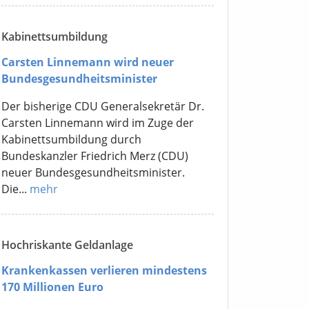
Kabinettsumbildung
Carsten Linnemann wird neuer
Bundesgesundheitsminister
Der bisherige CDU Generalsekretär Dr.
Carsten Linnemann wird im Zuge der
Kabinettsumbildung durch
Bundeskanzler Friedrich Merz (CDU)
neuer Bundesgesundheitsminister.
Die...
mehr
Hochriskante Geldanlage
Krankenkassen verlieren mindestens
170 Millionen Euro