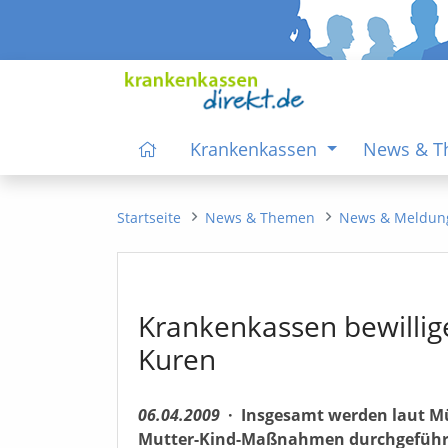
Krankenkassen
News & 
Startseite
News & Themen
News & Meldun
Krankenkassen bewillig
Kuren
06.04.2009
·
Insgesamt werden laut M
Mutter-Kind-Maßnahmen durchgeführt.