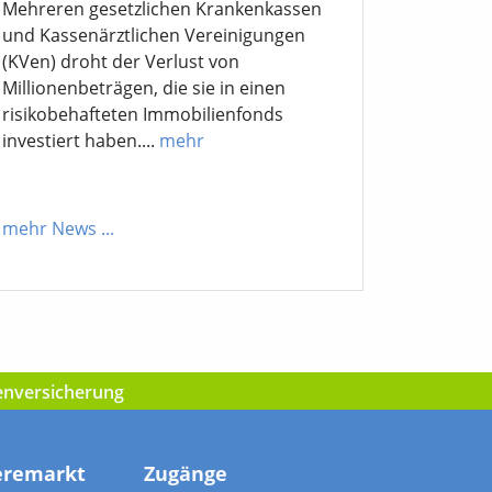
Mehreren gesetzlichen Krankenkassen
und Kassenärztlichen Vereinigungen
(KVen) droht der Verlust von
Millionenbeträgen, die sie in einen
risikobehafteten Immobilienfonds
investiert haben....
mehr
mehr News
...
kenversicherung
eremarkt
Zugänge