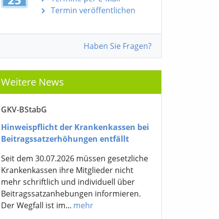
Termin veröffentlichen
Haben Sie Fragen?
Weitere News
GKV-BStabG
Hinweispflicht der Krankenkassen bei
Beitragssatzerhöhungen entfällt
Seit dem 30.07.2026 müssen gesetzliche
Krankenkassen ihre Mitglieder nicht
mehr schriftlich und individuell über
Beitragssatzanhebungen informieren.
Der Wegfall ist im...
mehr